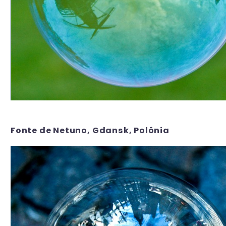
Fonte de Netuno, Gdansk, Polônia