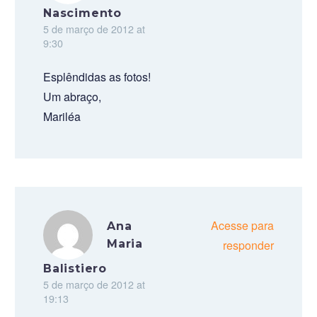
Nascimento
5 de março de 2012 at
9:30
Esplêndidas as fotos!
Um abraço,
Mariléa
Acesse para
Ana
Maria
responder
Balistiero
5 de março de 2012 at
19:13