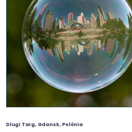
Dlugi Targ, Gdansk, Polônia