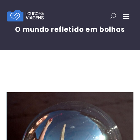
O mundo refletido em bolhas