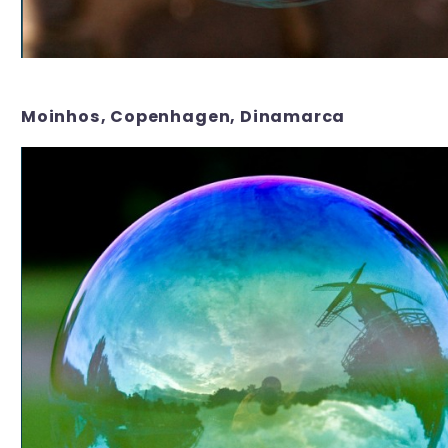
Moinhos, Copenhagen, Dinamarca