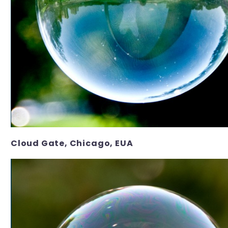
Cloud Gate, Chicago, EUA