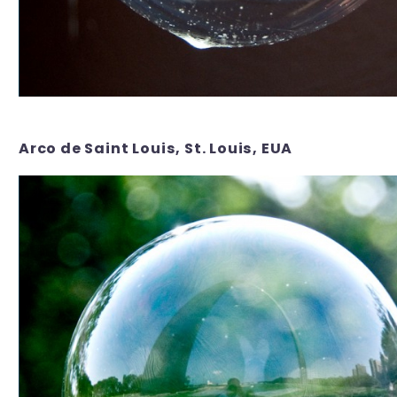
Arco de Saint Louis, St. Louis, EUA