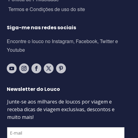
Termos e Condições de uso do site
Siga-me nas redes sociais
Encontre o louco no Instagram, Facebook, Twitter e
Youtube
Newsletter do Louco