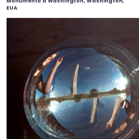
Monumento a Washington, Washington,
EUA