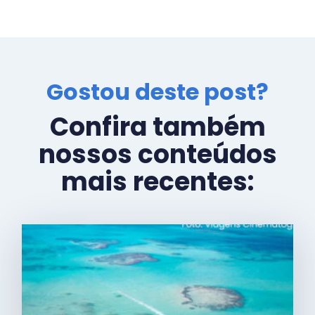
Gostou deste post?
Confira também
nossos conteúdos
mais recentes: