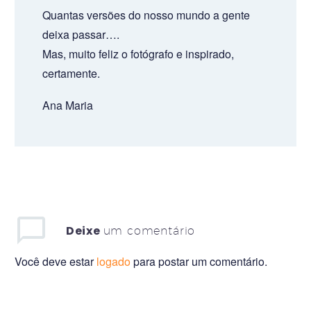
Quantas versões do nosso mundo a gente
deixa passar….
Mas, muito feliz o fotógrafo e inspirado,
certamente.
Ana Maria
Deixe
um comentário
Você deve estar
logado
para postar um comentário.