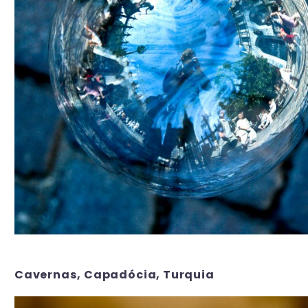
Cavernas, Capadócia, Turquia