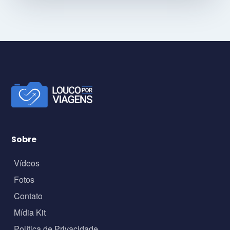
Sobre
Vídeos
Fotos
Contato
Mídia Kit
Política de Privacidade