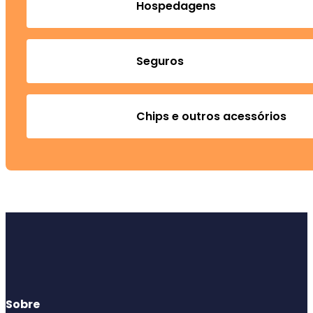
Hospedagens
Seguros
Chips e outros acessórios
Sobre