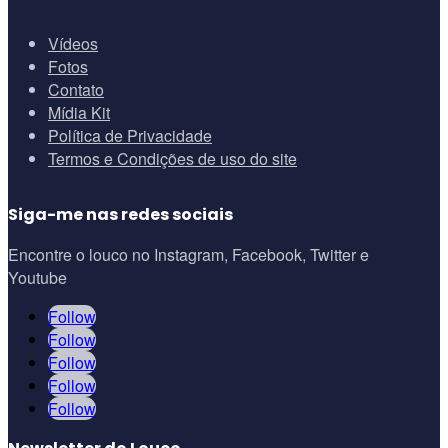
Vídeos
Fotos
Contato
Mídia Kit
Política de Privacidade
Termos e Condições de uso do site
Siga-me nas redes sociais
Encontre o louco no Instagram, Facebook, Twitter e
Youtube
Follow
Follow
Follow
Follow
Follow