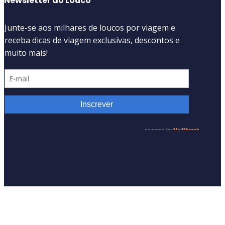
Newsletter do Louco