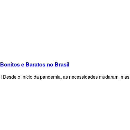
Bonitos e Baratos no Brasil
os?! Desde o início da pandemia, as necessidades mudaram, ma