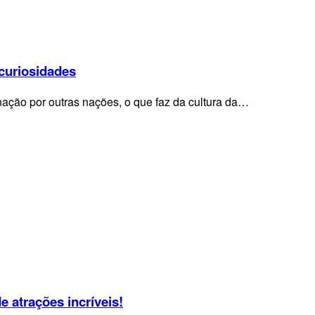
 curiosidades
ação por outras nações, o que faz da cultura da…
e atrações incríveis!