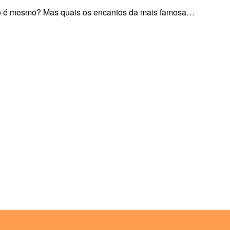
não é mesmo? Mas quais os encantos da mais famosa…