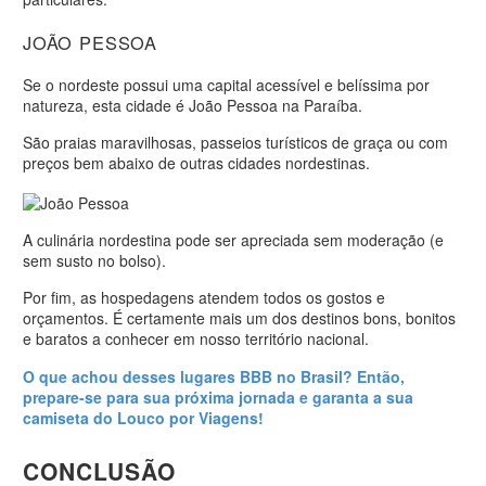
JOÃO PESSOA
Se o nordeste possui uma capital acessível e belíssima por
natureza, esta cidade é João Pessoa na Paraíba.
São praias maravilhosas, passeios turísticos de graça ou com
preços bem abaixo de outras cidades nordestinas.
A culinária nordestina pode ser apreciada sem moderação (e
sem susto no bolso).
Por fim, as hospedagens atendem todos os gostos e
orçamentos. É certamente mais um dos destinos bons, bonitos
e baratos a conhecer em nosso território nacional.
O que achou desses lugares BBB no Brasil? Então,
prepare-se para sua próxima jornada e garanta a sua
camiseta do Louco por Viagens!
CONCLUSÃO