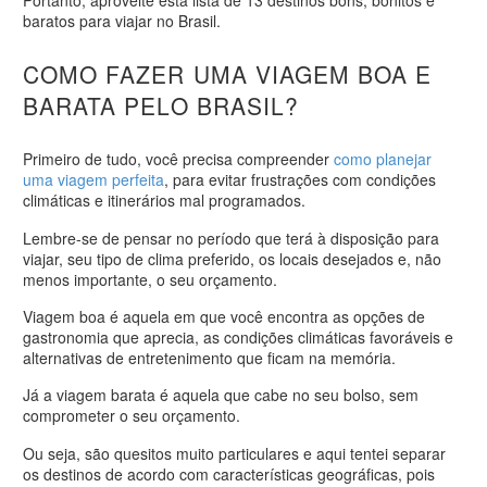
baratos para viajar no Brasil.
COMO FAZER UMA VIAGEM BOA E
BARATA PELO BRASIL?
Primeiro de tudo, você precisa compreender
como planejar
uma viagem perfeita
, para evitar frustrações com condições
climáticas e itinerários mal programados.
Lembre-se de pensar no período que terá à disposição para
viajar, seu tipo de clima preferido, os locais desejados e, não
menos importante, o seu orçamento.
Viagem boa é aquela em que você encontra as opções de
gastronomia que aprecia, as condições climáticas favoráveis e
alternativas de entretenimento que ficam na memória.
Já a viagem barata é aquela que cabe no seu bolso, sem
comprometer o seu orçamento.
Ou seja, são quesitos muito particulares e aqui tentei separar
os destinos de acordo com características geográficas, pois