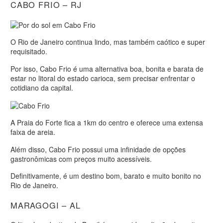
CABO FRIO – RJ
O Rio de Janeiro continua lindo, mas também caótico e super
requisitado.
Por isso, Cabo Frio é uma alternativa boa, bonita e barata de
estar no litoral do estado carioca, sem precisar enfrentar o
cotidiano da capital.
A Praia do Forte fica a 1km do centro e oferece uma extensa
faixa de areia.
Além disso, Cabo Frio possui uma infinidade de opções
gastronômicas com preços muito acessíveis.
Definitivamente, é um destino bom, barato e muito bonito no
Rio de Janeiro.
MARAGOGI – AL