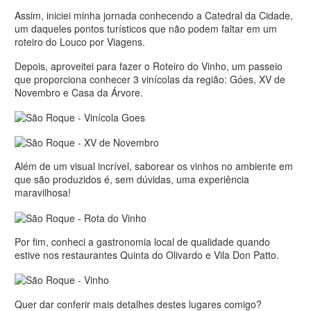
Assim, iniciei minha jornada conhecendo a Catedral da Cidade,
um daqueles pontos turísticos que não podem faltar em um
roteiro do Louco por Viagens.
Depois, aproveitei para fazer o Roteiro do Vinho, um passeio
que proporciona conhecer 3 vinícolas da região: Góes, XV de
Novembro e Casa da Árvore.
Além de um visual incrível, saborear os vinhos no ambiente em
que são produzidos é, sem dúvidas, uma experiência
maravilhosa!
Por fim, conheci a gastronomia local de qualidade quando
estive nos restaurantes Quinta do Olivardo e Vila Don Patto.
Quer dar conferir mais detalhes destes lugares comigo?