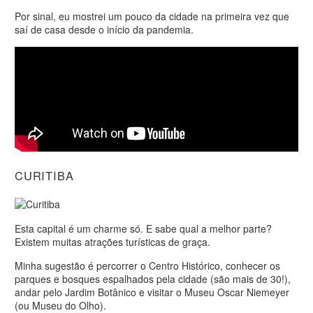
Por sinal, eu mostrei um pouco da cidade na primeira vez que
saí de casa desde o início da pandemia.
CURITIBA
Esta capital é um charme só. E sabe qual a melhor parte?
Existem muitas atrações turísticas de graça.
Minha sugestão é percorrer o Centro Histórico, conhecer os
parques e bosques espalhados pela cidade (são mais de 30!),
andar pelo Jardim Botânico e visitar o Museu Oscar Niemeyer
(ou Museu do Olho).