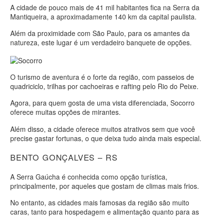
A cidade de pouco mais de 41 mil habitantes fica na Serra da
Mantiqueira, a aproximadamente 140 km da capital paulista.
Além da proximidade com São Paulo, para os amantes da
natureza, este lugar é um verdadeiro banquete de opções.
O turismo de aventura é o forte da região, com passeios de
quadriciclo, trilhas por cachoeiras e rafting pelo Rio do Peixe.
Agora, para quem gosta de uma vista diferenciada, Socorro
oferece muitas opções de mirantes.
Além disso, a cidade oferece muitos atrativos sem que você
precise gastar fortunas, o que deixa tudo ainda mais especial.
BENTO GONÇALVES – RS
A Serra Gaúcha é conhecida como opção turística,
principalmente, por aqueles que gostam de climas mais frios.
No entanto, as cidades mais famosas da região são muito
caras, tanto para hospedagem e alimentação quanto para as