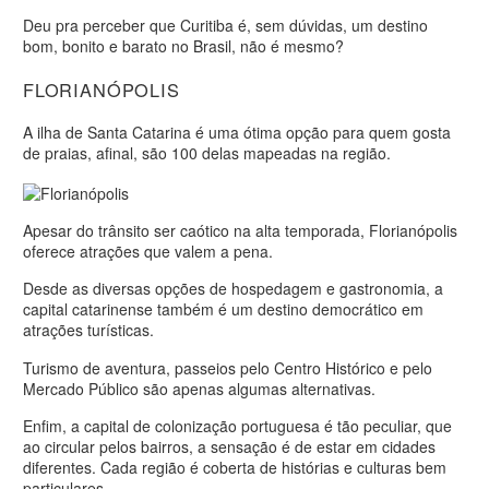
Deu pra perceber que Curitiba é, sem dúvidas, um destino
bom, bonito e barato no Brasil, não é mesmo?
FLORIANÓPOLIS
A ilha de Santa Catarina é uma ótima opção para quem gosta
de praias, afinal, são 100 delas mapeadas na região.
Apesar do trânsito ser caótico na alta temporada, Florianópolis
oferece atrações que valem a pena.
Desde as diversas opções de hospedagem e gastronomia, a
capital catarinense também é um destino democrático em
atrações turísticas.
Turismo de aventura, passeios pelo Centro Histórico e pelo
Mercado Público são apenas algumas alternativas.
Enfim, a capital de colonização portuguesa é tão peculiar, que
ao circular pelos bairros, a sensação é de estar em cidades
diferentes. Cada região é coberta de histórias e culturas bem
particulares.