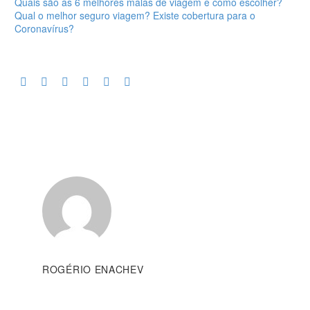
Quais são as 6 melhores malas de viagem e como escolher?
Qual o melhor seguro viagem? Existe cobertura para o
Coronavírus?
ROGÉRIO ENACHEV