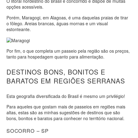
O litoral nordestino do Brasil é concorrido e dispõe de muitas
opções acessíveis.
Porém, Maragogi, em Alagoas, é uma daquelas praias de tirar
o fôlego. Areias brancas, águas mornas e um visual
estonteante.
Por fim, o que completa um passeio pela região são os preços,
tanto para hospedagem quanto para alimentação.
DESTINOS BONS, BONITOS E
BARATOS EM REGIÕES SERRANAS
Esta geografia diversificada do Brasil é mesmo um privilégio!
Para aqueles que gostam mais de passeios em regiões mais
altas, estas são as minhas sugestões de destinos que são
bons, bonitos e baratos para conhecer no território nacional.
SOCORRO – SP