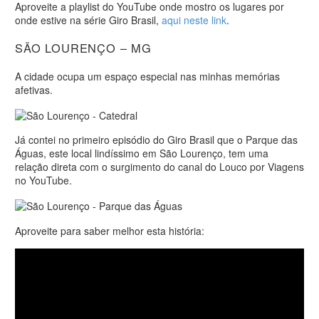
Aproveite a playlist do YouTube onde mostro os lugares por
onde estive na série Giro Brasil,
aqui neste link
.
SÃO LOURENÇO – MG
A cidade ocupa um espaço especial nas minhas memórias
afetivas.
Já contei no primeiro episódio do Giro Brasil que o Parque das
Águas, este local lindíssimo em São Lourenço, tem uma
relação direta com o surgimento do canal do Louco por Viagens
no YouTube.
Aproveite para saber melhor esta história: