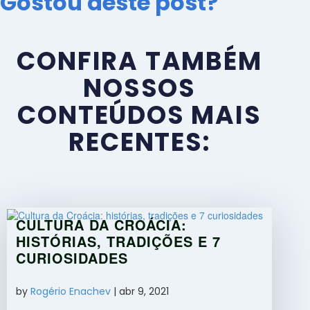
Gostou deste post?
CONFIRA TAMBÉM
NOSSOS
CONTEÚDOS MAIS
RECENTES:
CULTURA DA CROÁCIA:
HISTÓRIAS, TRADIÇÕES E 7
CURIOSIDADES
by
Rogério Enachev
|
abr 9, 2021