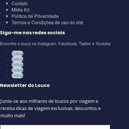
Contato
Mídia Kit
Política de Privacidade
Termos e Condições de uso do site
Siga-me nas redes sociais
Encontre o louco no Instagram, Facebook, Twitter e Youtube
Follow
Follow
Follow
Follow
Follow
Newsletter do Louco