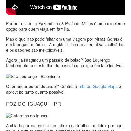
Por outro lado, o Fazendinha & Praia de Minas é uma excelente
opção para quem viaja em família.
Mas o que não pode faltar em uma viagem por Minas Gerais é
um tour gastronômico. A região é rica em alternativas culinárias
e os sabores são inexplicáveis!
Agora, já imaginou um passeio de balão? São Lourenço
também oferece este tipo de passeio e a experiência é incrível!
Quer andar por onde andei? Confira a
lista do Google Maps
e
aproveite tanto quanto possível!
FOZ DO IGUAÇU – PR
A cidade paranaense é um reflexo da tríplice fronteira: por aqui