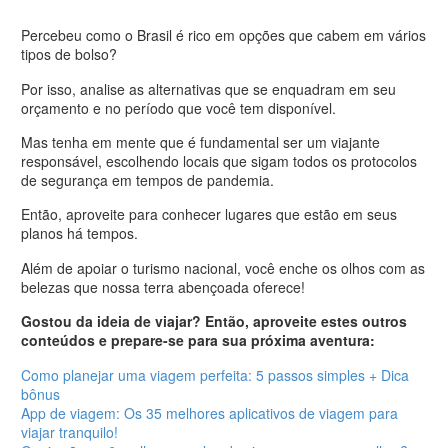
Percebeu como o Brasil é rico em opções que cabem em vários
tipos de bolso?
Por isso, analise as alternativas que se enquadram em seu
orçamento e no período que você tem disponível.
Mas tenha em mente que é fundamental ser um viajante
responsável, escolhendo locais que sigam todos os protocolos
de segurança em tempos de pandemia.
Então, aproveite para conhecer lugares que estão em seus
planos há tempos.
Além de apoiar o turismo nacional, você enche os olhos com as
belezas que nossa terra abençoada oferece!
Gostou da ideia de viajar? Então, aproveite estes outros
conteúdos e prepare-se para sua próxima aventura:
Como planejar uma viagem perfeita: 5 passos simples + Dica
bônus
App de viagem: Os 35 melhores aplicativos de viagem para
viajar tranquilo!