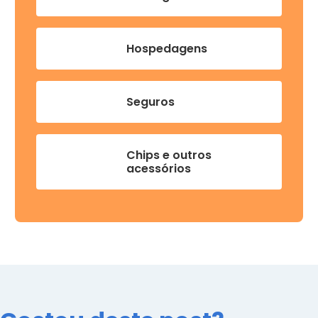
Hospedagens
Seguros
Chips e outros
acessórios