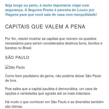
Seja longe ou perto, é muito importante viajar com
segurança. A Seguros Promo é parceira do Louco por
Viagens para que você saia de casa com tranquilidade!
CAPITAIS QUE VALEM A PENA
Por fim, resolvi mostrar as capitais que reúnem os quesitos
necessários para serem considerados destinos bons, bonitos e
baratos no Brasil.
SÃO PAULO
Como bom paulistano da gema, não poderia deixar São Paulo
de fora.
Pois saiba que a capital paulista é democrática, um caos de
opções e variedades que agrada até os mais indecisos.
Há muito o que conhecer em São Paulo e as diversões também
são ótimas.