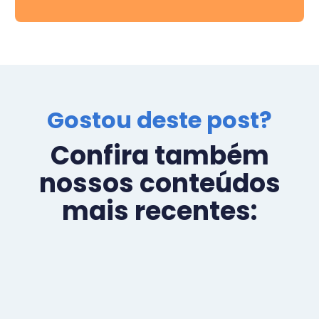
Gostou deste post?
Confira também
nossos conteúdos
mais recentes: