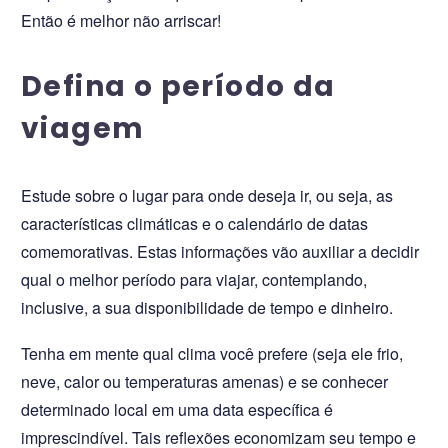
Então é melhor não arriscar!
Defina o período da
viagem
Estude sobre o lugar para onde deseja ir, ou seja, as
características climáticas e o calendário de datas
comemorativas. Estas informações vão auxiliar a decidir
qual o melhor período para viajar, contemplando,
inclusive, a sua disponibilidade de tempo e dinheiro.
Tenha em mente qual clima você prefere (seja ele frio,
neve, calor ou temperaturas amenas) e se conhecer
determinado local em uma data específica é
imprescindível. Tais reflexões economizam seu tempo e