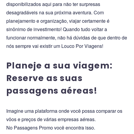
disponibilizados aqui para não ter surpresas
desagradáveis na sua próxima aventura. Com
planejamento e organização, viajar certamente é
sinônimo de investimento! Quando tudo voltar a
funcionar normalmente, não há dúvidas de que dentro de
nós sempre vai existir um Louco Por Viagens!
Planeje a sua viagem:
Reserve as suas
passagens aéreas!
Imagine uma plataforma onde você possa comparar os
vôos e preços de várias empresas aéreas.
No Passagens Promo você encontra isso.