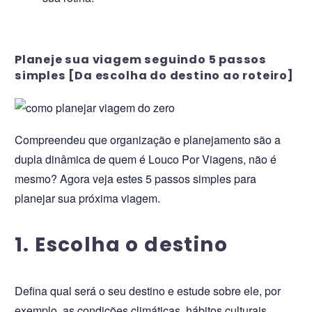
Planeje sua viagem seguindo 5 passos
simples [Da escolha do destino ao roteiro]
Compreendeu que organização e planejamento são a
dupla dinâmica de quem é Louco Por Viagens, não é
mesmo? Agora veja estes 5 passos simples para
planejar sua próxima viagem.
1. Escolha o destino
Defina qual será o seu destino e estude sobre ele, por
exemplo, as condições climáticas, hábitos culturais,