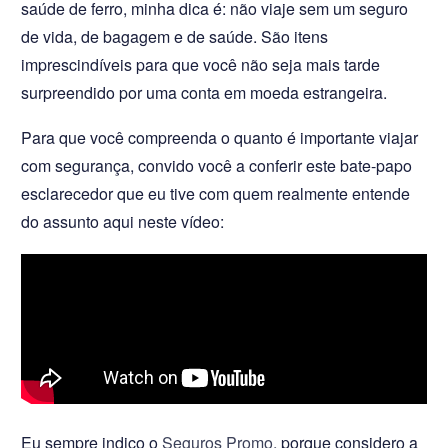
saúde de ferro, minha dica é: não viaje sem um seguro
de vida, de bagagem e de saúde. São itens
imprescindíveis para que você não seja mais tarde
surpreendido por uma conta em moeda estrangeira.
Para que você compreenda o quanto é importante viajar
com segurança, convido você a conferir este bate-papo
esclarecedor que eu tive com quem realmente entende
do assunto aqui neste vídeo:
Eu sempre indico o
Seguros Promo
, porque considero a