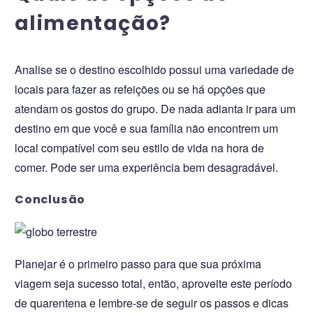
alimentação?
Analise se o destino escolhido possui uma variedade de
locais para fazer as refeições ou se há opções que
atendam os gostos do grupo. De nada adianta ir para um
destino em que você e sua família não encontrem um
local compatível com seu estilo de vida na hora de
comer. Pode ser uma experiência bem desagradável.
Conclusão
Planejar é o primeiro passo para que sua próxima
viagem seja sucesso total, então, aproveite este período
de quarentena e lembre-se de seguir os passos e dicas