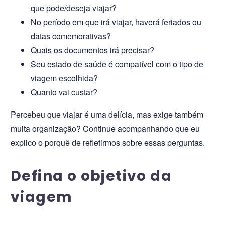
que pode/deseja viajar?
No período em que irá viajar, haverá feriados ou
datas comemorativas?
Quais os documentos irá precisar?
Seu estado de saúde é compatível com o tipo de
viagem escolhida?
Quanto vai custar?
Percebeu que viajar é uma delícia, mas exige também
muita organização? Continue acompanhando que eu
explico o porquê de refletirmos sobre essas perguntas.
Defina o objetivo da
viagem