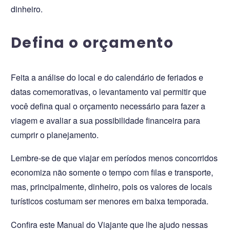
dinheiro.
Defina o orçamento
Feita a análise do local e do calendário de feriados e
datas comemorativas, o levantamento vai permitir que
você defina qual o orçamento necessário para fazer a
viagem e avaliar a sua possibilidade financeira para
cumprir o planejamento.
Lembre-se de que viajar em períodos menos concorridos
economiza não somente o tempo com filas e transporte,
mas, principalmente, dinheiro, pois os valores de locais
turísticos costumam ser menores em baixa temporada.
Confira este Manual do Viajante que lhe ajudo nessas