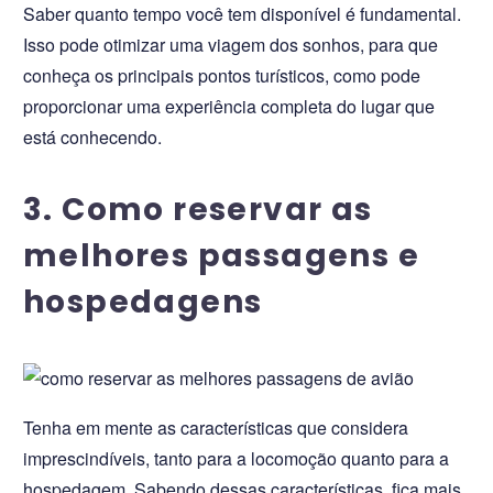
Saber quanto tempo você tem disponível é fundamental.
Isso pode otimizar uma viagem dos sonhos, para que
conheça os principais pontos turísticos, como pode
proporcionar uma experiência completa do lugar que
está conhecendo.
3. Como reservar as
melhores passagens e
hospedagens
Tenha em mente as características que considera
imprescindíveis, tanto para a locomoção quanto para a
hospedagem. Sabendo dessas características, fica mais