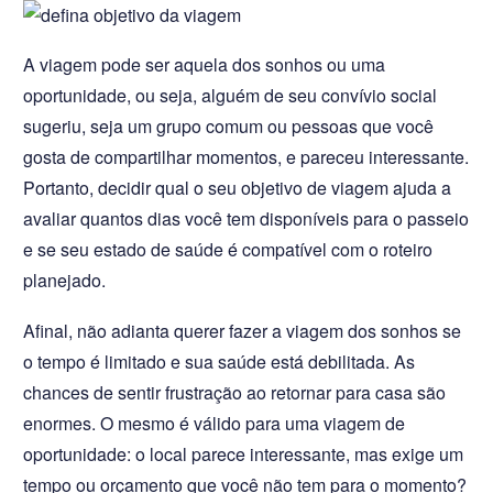
A viagem pode ser aquela dos sonhos ou uma
oportunidade, ou seja, alguém de seu convívio social
sugeriu, seja um grupo comum ou pessoas que você
gosta de compartilhar momentos, e pareceu interessante.
Portanto, decidir qual o seu objetivo de viagem ajuda a
avaliar quantos dias você tem disponíveis para o passeio
e se seu estado de saúde é compatível com o roteiro
planejado.
Afinal, não adianta querer fazer a viagem dos sonhos se
o tempo é limitado e sua saúde está debilitada. As
chances de sentir frustração ao retornar para casa são
enormes. O mesmo é válido para uma viagem de
oportunidade: o local parece interessante, mas exige um
tempo ou orçamento que você não tem para o momento?