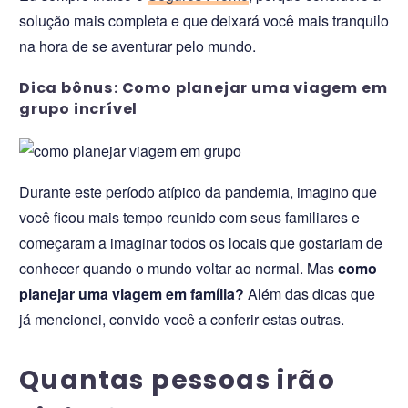
solução mais completa e que deixará você mais tranquilo
na hora de se aventurar pelo mundo.
Dica bônus: Como planejar uma viagem em
grupo incrível
Durante este período atípico da pandemia, imagino que
você ficou mais tempo reunido com seus familiares e
começaram a imaginar todos os locais que gostariam de
conhecer quando o mundo voltar ao normal. Mas
como
planejar uma viagem em família?
Além das dicas que
já mencionei, convido você a conferir estas outras.
Quantas pessoas irão