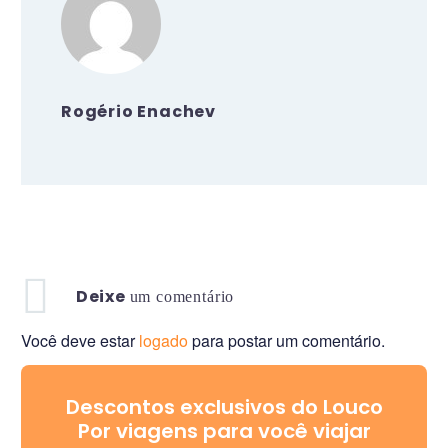
Rogério Enachev
Deixe
um comentário
Você deve estar
logado
para postar um comentário.
Descontos exclusivos do Louco
Por viagens para você viajar