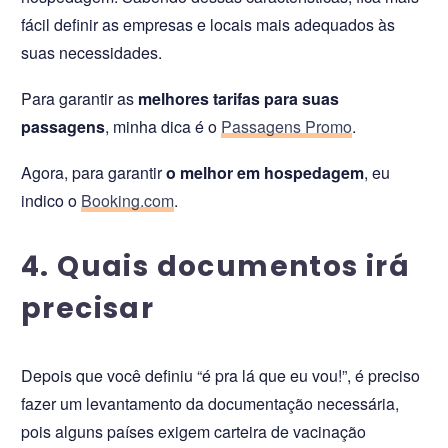
fácil definir as empresas e locais mais adequados às
suas necessidades.
Para garantir as
melhores tarifas para suas
passagens
, minha dica é o
Passagens Promo
.
Agora, para garantir
o melhor em hospedagem
, eu
indico o
Booking.com
.
4. Quais documentos irá
precisar
Depois que você definiu “é pra lá que eu vou!”, é preciso
fazer um levantamento da documentação necessária,
pois alguns países exigem carteira de vacinação