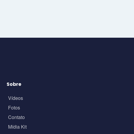
Sobre
Vídeos
Fotos
Contato
Mídia Kit