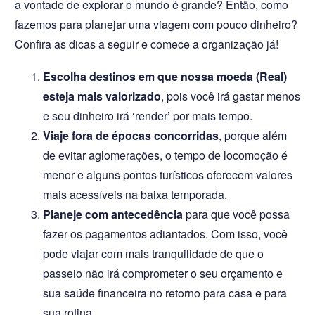
a vontade de explorar o mundo é grande? Então, como
fazemos para planejar uma viagem com pouco dinheiro?
Confira as dicas a seguir e comece a organização já!
Escolha destinos em que nossa moeda (Real)
esteja mais valorizado
, pois você irá gastar menos
e seu dinheiro irá ‘render’ por mais tempo.
Viaje fora de épocas concorridas
, porque além
de evitar aglomerações, o tempo de locomoção é
menor e alguns pontos turísticos oferecem valores
mais acessíveis na baixa temporada.
Planeje com antecedência
para que você possa
fazer os pagamentos adiantados. Com isso, você
pode viajar com mais tranquilidade de que o
passeio não irá comprometer o seu orçamento e
sua saúde financeira no retorno para casa e para
sua rotina.