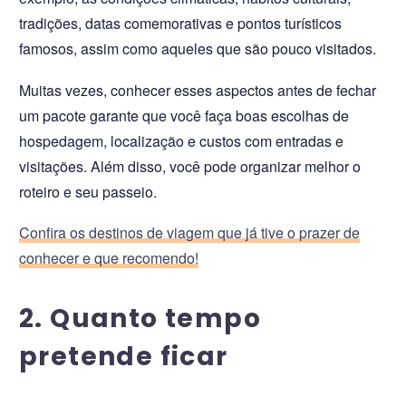
tradições, datas comemorativas e pontos turísticos
famosos, assim como aqueles que são pouco visitados.
Muitas vezes, conhecer esses aspectos antes de fechar
um pacote garante que você faça boas escolhas de
hospedagem, localização e custos com entradas e
visitações. Além disso, você pode organizar melhor o
roteiro e seu passeio.
Confira os destinos de viagem que já tive o prazer de
conhecer e que recomendo!
2. Quanto tempo
pretende ficar