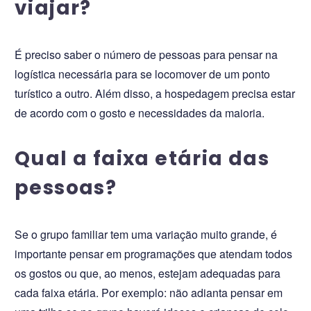
viajar?
É preciso saber o número de pessoas para pensar na
logística necessária para se locomover de um ponto
turístico a outro. Além disso, a hospedagem precisa estar
de acordo com o gosto e necessidades da maioria.
Qual a faixa etária das
pessoas?
Se o grupo familiar tem uma variação muito grande, é
importante pensar em programações que atendam todos
os gostos ou que, ao menos, estejam adequadas para
cada faixa etária. Por exemplo: não adianta pensar em