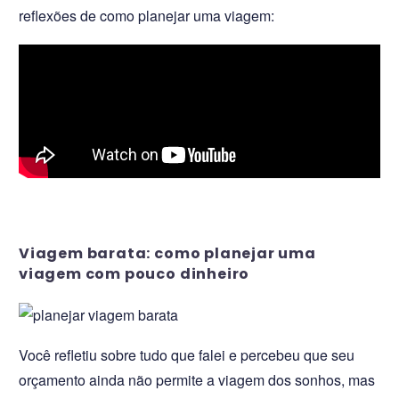
reflexões de como planejar uma viagem:
Viagem barata: como planejar uma
viagem com pouco dinheiro
Você refletiu sobre tudo que falei e percebeu que seu
orçamento ainda não permite a viagem dos sonhos, mas