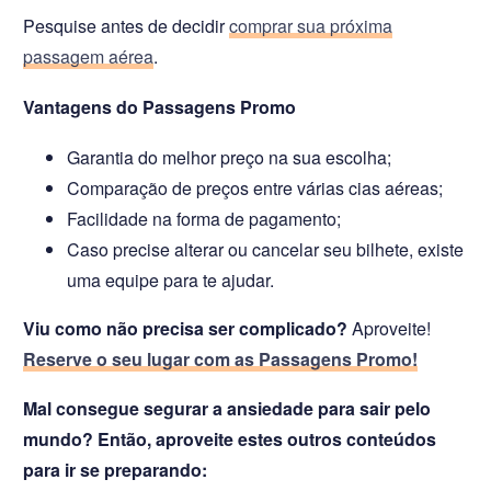
Pesquise antes de decidir
comprar sua próxima
passagem aérea
.
Vantagens do Passagens Promo
Garantia do melhor preço na sua escolha;
Comparação de preços entre várias cias aéreas;
Facilidade na forma de pagamento;
Caso precise alterar ou cancelar seu bilhete, existe
uma equipe para te ajudar.
Viu como não precisa ser complicado?
Aproveite!
Reserve o seu lugar com as Passagens Promo!
Mal consegue segurar a ansiedade para sair pelo
mundo? Então, aproveite estes outros conteúdos
para ir se preparando: