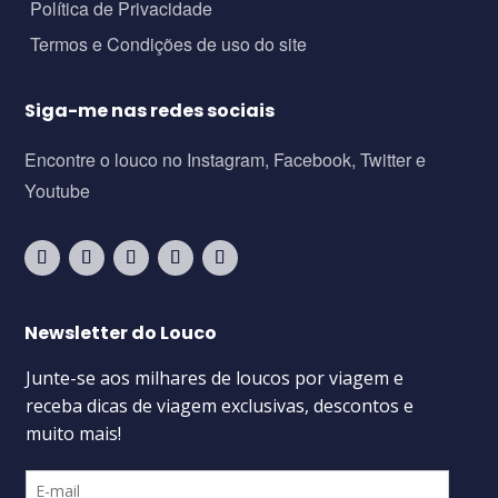
Política de Privacidade
Termos e Condições de uso do site
Siga-me nas redes sociais
Encontre o louco no Instagram, Facebook, Twitter e
Youtube
Newsletter do Louco