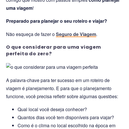
uma viagem
!
Preparado para planejar o seu roteiro e viajar?
Não esqueça de fazer o
Seguro de Viagem
.
O que considerar para uma viagem
perfeita do zero?
A palavra-chave para ter sucesso em um roteiro de
viagem é planejamento. E para que o planejamento
funcione, você precisa refletir sobre algumas questões:
Qual local você deseja conhecer?
Quantos dias você tem disponíveis para viajar?
Como é o clima no local escolhido na época em