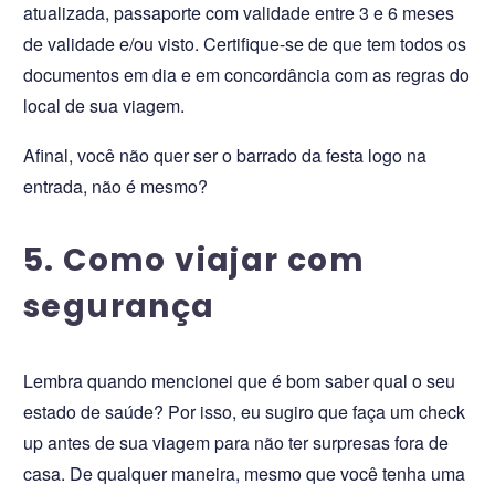
atualizada, passaporte com validade entre 3 e 6 meses
de validade e/ou visto. Certifique-se de que tem todos os
documentos em dia e em concordância com as regras do
local de sua viagem.
Afinal, você não quer ser o barrado da festa logo na
entrada, não é mesmo?
5. Como viajar com
segurança
Lembra quando mencionei que é bom saber qual o seu
estado de saúde? Por isso, eu sugiro que faça um check
up antes de sua viagem para não ter surpresas fora de
casa. De qualquer maneira, mesmo que você tenha uma