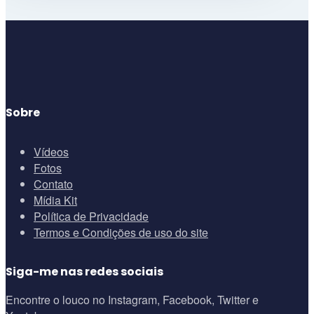
Sobre
Vídeos
Fotos
Contato
Mídia Kit
Política de Privacidade
Termos e Condições de uso do site
Siga-me nas redes sociais
Encontre o louco no Instagram, Facebook, Twitter e