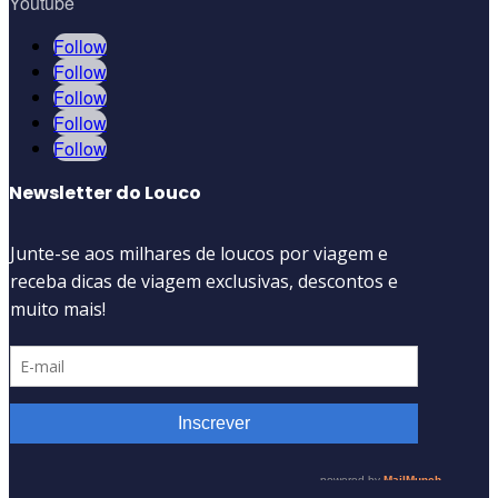
Youtube
Follow
Follow
Follow
Follow
Follow
Newsletter do Louco