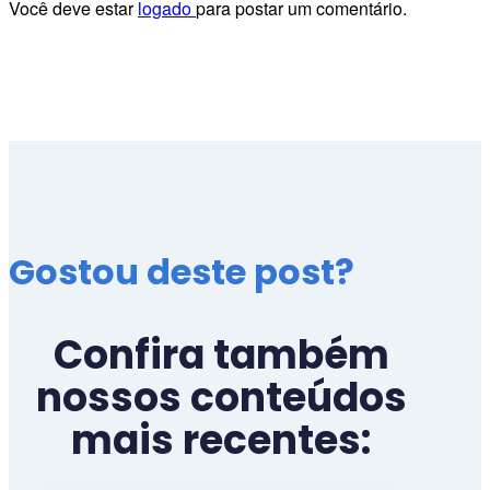
Você deve estar
logado
para postar um comentário.
Gostou deste post?
Confira também
nossos conteúdos
mais recentes: