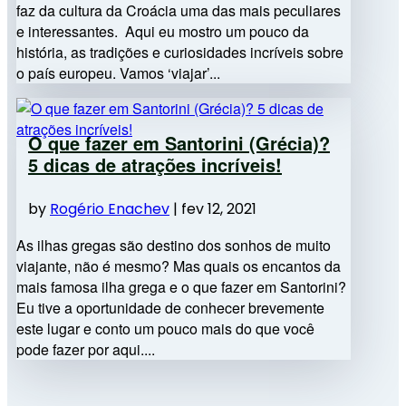
faz da cultura da Croácia uma das mais peculiares
e interessantes. Aqui eu mostro um pouco da
história, as tradições e curiosidades incríveis sobre
o país europeu. Vamos ‘viajar’...
O que fazer em Santorini (Grécia)?
5 dicas de atrações incríveis!
by
Rogério Enachev
|
fev 12, 2021
As ilhas gregas são destino dos sonhos de muito
viajante, não é mesmo? Mas quais os encantos da
mais famosa ilha grega e o que fazer em Santorini?
Eu tive a oportunidade de conhecer brevemente
este lugar e conto um pouco mais do que você
pode fazer por aqui....