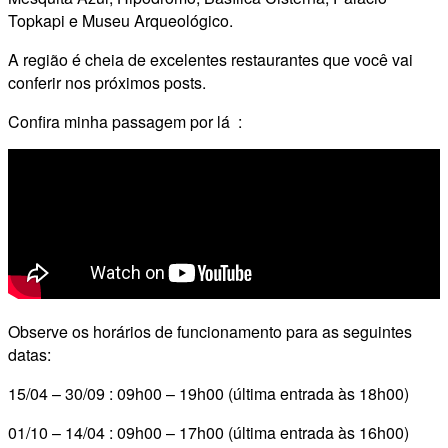
Topkapi e Museu Arqueológico.
A região é cheia de excelentes restaurantes que você vai
conferir nos próximos posts.
Confira minha passagem por lá :
Observe os horários de funcionamento para as seguintes
datas:
15/04 – 30/09 : 09h00 – 19h00 (última entrada às 18h00)
01/10 – 14/04 : 09h00 – 17h00 (última entrada às 16h00)