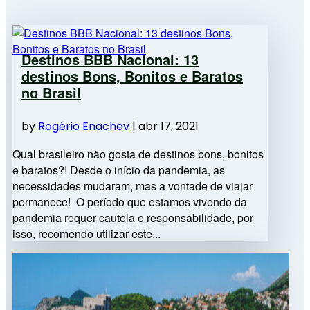
Destinos BBB Nacional: 13
destinos Bons, Bonitos e Baratos
no Brasil
by
Rogério Enachev
|
abr 17, 2021
Qual brasileiro não gosta de destinos bons, bonitos
e baratos?! Desde o início da pandemia, as
necessidades mudaram, mas a vontade de viajar
permanece! O período que estamos vivendo da
pandemia requer cautela e responsabilidade, por
isso, recomendo utilizar este...