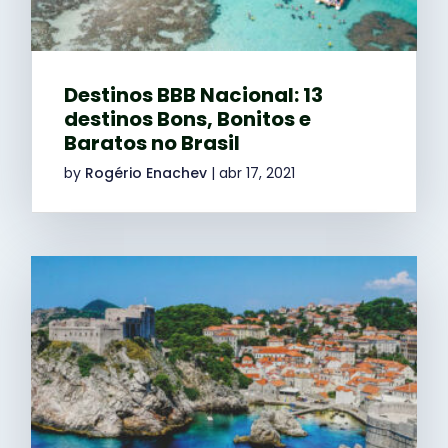
Destinos BBB Nacional: 13
destinos Bons, Bonitos e
Baratos no Brasil
by
Rogério Enachev
|
abr 17, 2021