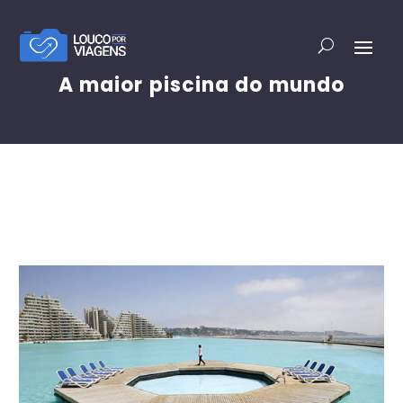
A maior piscina do mundo