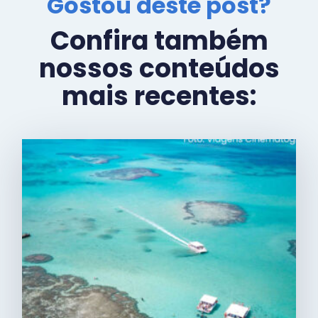
Gostou deste post?
Confira também
nossos conteúdos
mais recentes: