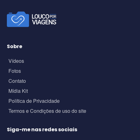
Sobre
Vídeos
Fotos
Contato
Mídia Kit
Política de Privacidade
Termos e Condições de uso do site
Siga-me nas redes sociais