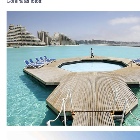
Confira as fotos: