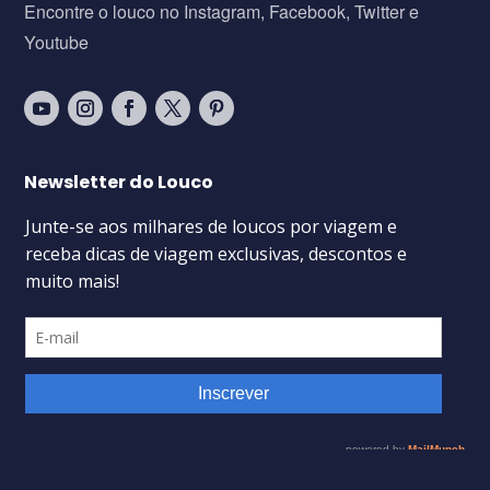
Encontre o louco no Instagram, Facebook, Twitter e
Youtube
Newsletter do Louco