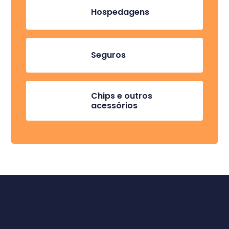
Hospedagens
Seguros
Chips e outros
acessórios