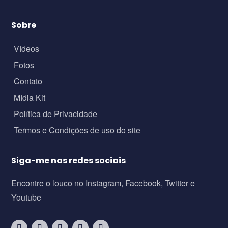
Sobre
Vídeos
Fotos
Contato
Mídia Kit
Política de Privacidade
Termos e Condições de uso do site
Siga-me nas redes sociais
Encontre o louco no Instagram, Facebook, Twitter e
Youtube