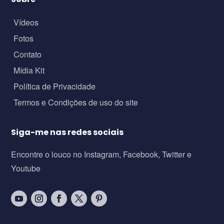
Vídeos
Fotos
Contato
Mídia Kit
Política de Privacidade
Termos e Condições de uso do site
Siga-me nas redes sociais
Encontre o louco no Instagram, Facebook, Twitter e
Youtube