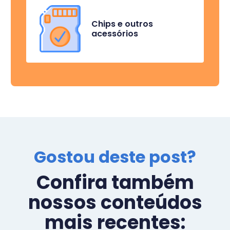
Chips e outros
acessórios
Gostou deste post?
Confira também
nossos conteúdos
mais recentes: