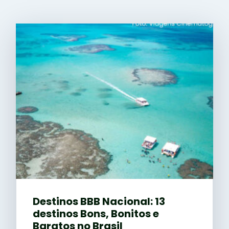
Destinos BBB Nacional: 13
destinos Bons, Bonitos e
Baratos no Brasil