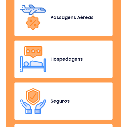
Passagens Aéreas
Hospedagens
Seguros