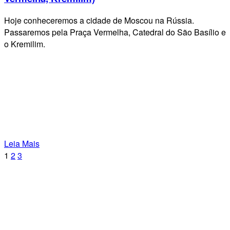
Hoje conheceremos a cidade de Moscou na Rússia.
Passaremos pela Praça Vermelha, Catedral do São Basílio e
o Kremilim.
Leia Mais
1
2
3