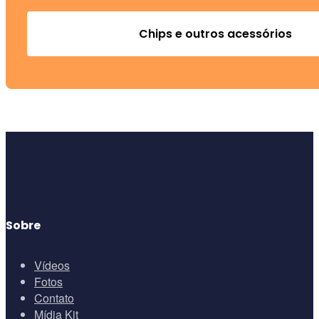
Chips e outros acessórios
Sobre
Vídeos
Fotos
Contato
Mídia Kit