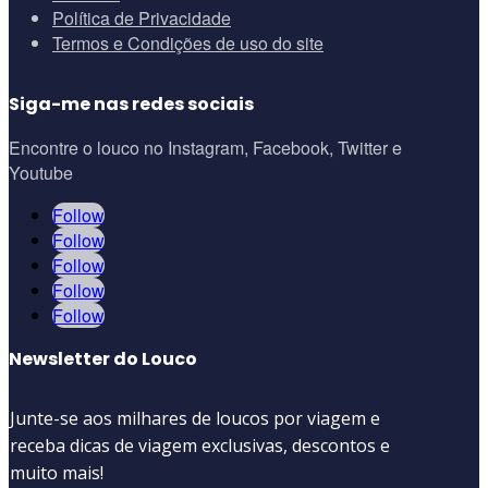
Política de Privacidade
Termos e Condições de uso do site
Siga-me nas redes sociais
Encontre o louco no Instagram, Facebook, Twitter e
Youtube
Follow
Follow
Follow
Follow
Follow
Newsletter do Louco