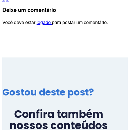
Deixe
um comentário
Você deve estar
logado
para postar um comentário.
Gostou deste post?
Confira também
nossos conteúdos