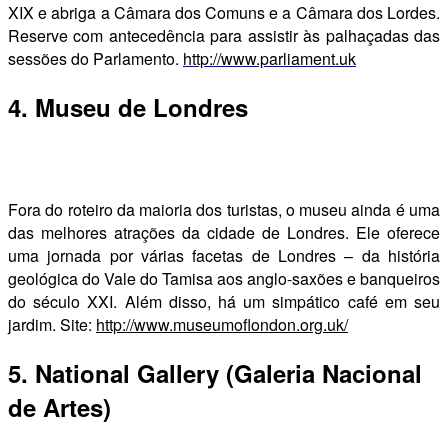
XIX e abriga a Câmara dos Comuns e a Câmara dos Lordes.
Reserve com antecedência para assistir às palhaçadas das
sessões do Parlamento.
http://www.parliament.uk
4. Museu de Londres
Fora do roteiro da maioria dos turistas, o museu ainda é uma
das melhores atrações da cidade de Londres. Ele oferece
uma jornada por várias facetas de Londres – da história
geológica do Vale do Tamisa aos anglo-saxões e banqueiros
do século XXI. Além disso, há um simpático café em seu
jardim. Site:
http://www.museumoflondon.org.uk/
5. National Gallery (Galeria Nacional
de Artes)