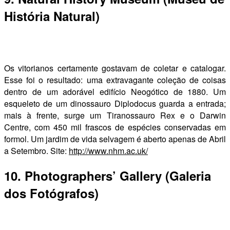
História Natural)
Os vitorianos certamente gostavam de coletar e catalogar.
Esse foi o resultado: uma extravagante coleção de coisas
dentro de um adorável edifício Neogótico de 1880. Um
esqueleto de um dinossauro Diplodocus guarda a entrada;
mais à frente, surge um Tiranossauro Rex e o Darwin
Centre, com 450 mil frascos de espécies conservadas em
formol. Um jardim de vida selvagem é aberto apenas de Abril
a Setembro. Site:
http://www.nhm.ac.uk/
10. Photographers’ Gallery (Galeria
dos Fotógrafos)