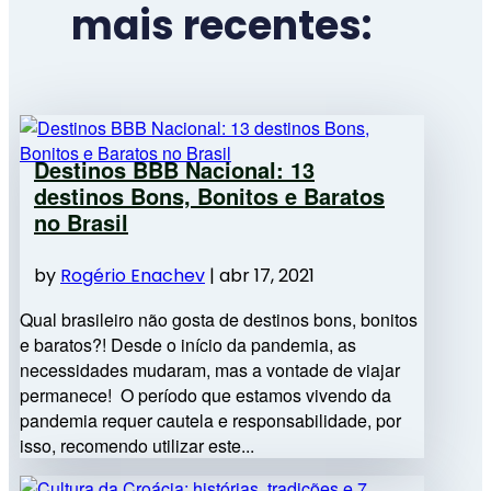
mais recentes:
Destinos BBB Nacional: 13
destinos Bons, Bonitos e Baratos
no Brasil
by
Rogério Enachev
|
abr 17, 2021
Qual brasileiro não gosta de destinos bons, bonitos
e baratos?! Desde o início da pandemia, as
necessidades mudaram, mas a vontade de viajar
permanece! O período que estamos vivendo da
pandemia requer cautela e responsabilidade, por
isso, recomendo utilizar este...