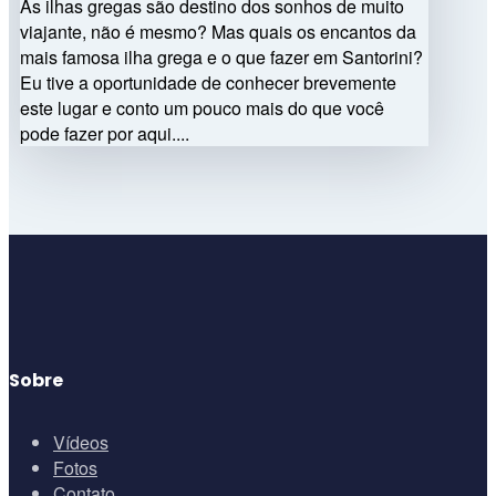
As ilhas gregas são destino dos sonhos de muito
viajante, não é mesmo? Mas quais os encantos da
mais famosa ilha grega e o que fazer em Santorini?
Eu tive a oportunidade de conhecer brevemente
este lugar e conto um pouco mais do que você
pode fazer por aqui....
Sobre
Vídeos
Fotos
Contato