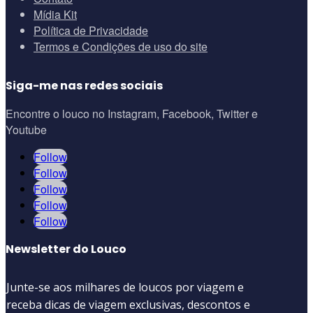
Mídia Kit
Política de Privacidade
Termos e Condições de uso do site
Siga-me nas redes sociais
Encontre o louco no Instagram, Facebook, Twitter e
Youtube
Follow
Follow
Follow
Follow
Follow
Newsletter do Louco