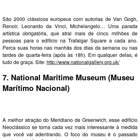
São 2000 clássicos europeus com autorias de Van Gogh,
Renoir, Leonardo da Vinci, Michelangelo… Uma parada
artística obrigatória, que atrai mais de cinco milhões de
pessoas para o edifício na Trafalgar Square a cada ano.
Perca suas horas nas manhãs dos dias da semana ou nas
tardes de quarta-feira (após às 18h). Em qualquer delas, é
tudo de graça. Site:
http://www.nationalgallery.org.uk/
7. National Maritime Museum (Museu
Marítimo Nacional)
A melhor atração do Meridiano de Greenwich, esse edifício
Neoclássico se torna cada vez mais interessante à medida
que você vai adentrando. O foco do museu é o passado