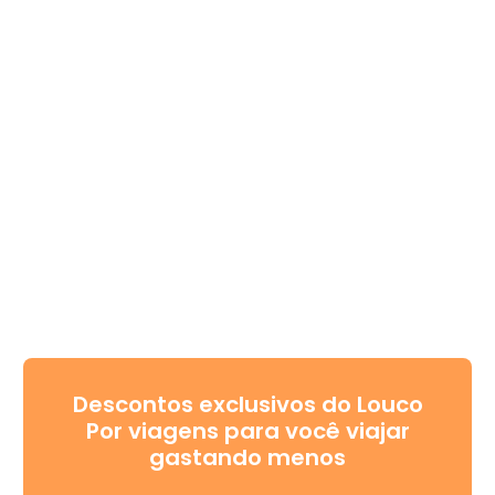
Descontos exclusivos do Louco
Por viagens para você viajar
gastando menos