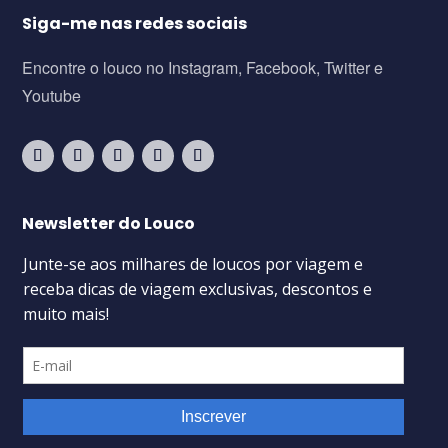
Siga-me nas redes sociais
Encontre o louco no Instagram, Facebook, Twitter e
Youtube
Newsletter do Louco