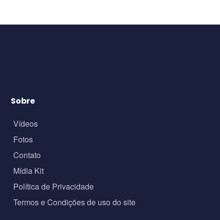
Sobre
Vídeos
Fotos
Contato
Mídia Kit
Política de Privacidade
Termos e Condições de uso do site