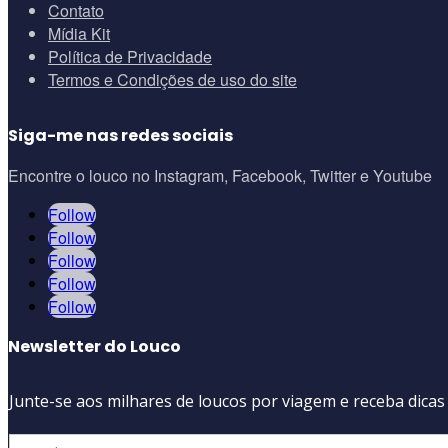
Contato
Mídia Kit
Política de Privacidade
Termos e Condições de uso do site
Siga-me nas redes sociais
Encontre o louco no Instagram, Facebook, Twitter e Youtube
Follow
Follow
Follow
Follow
Follow
Newsletter do Louco