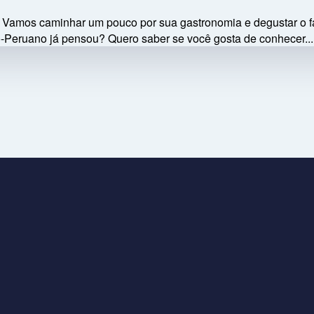
to. Vamos caminhar um pouco por sua gastronomia e degustar 
o-Peruano já pensou? Quero saber se você gosta de conhecer...