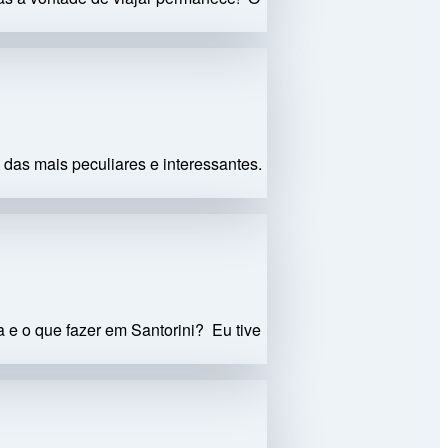
 das mais peculiares e interessantes.
 e o que fazer em Santorini? Eu tive