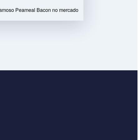
o famoso Peameal Bacon no mercado