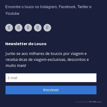
Encontre o louco no Instagram, Facebook, Twitter e
Youtube
Newsletter do Louco