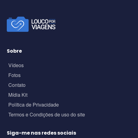
Sobre
Vídeos
Fotos
Contato
Mídia Kit
Política de Privacidade
Termos e Condições de uso do site
Siga-me nas redes sociais