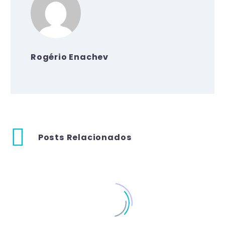
Rogério Enachev
Posts Relacionados