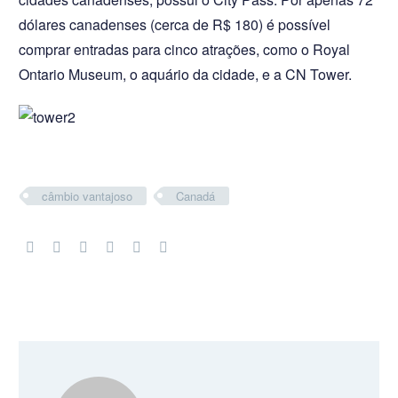
dólares canadenses (cerca de R$ 180) é possível
comprar entradas para cinco atrações, como o Royal
Ontario Museum, o aquário da cidade, e a CN Tower.
câmbio vantajoso
Canadá