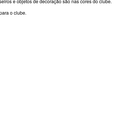
seiros e objetos de decoração são nas cores do clube.
para o clube.