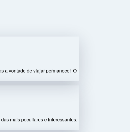
mas a vontade de viajar permanece! O
 das mais peculiares e interessantes.