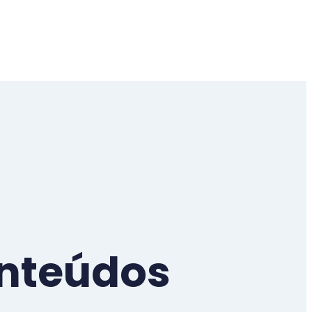
nteúdos