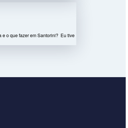
 e o que fazer em Santorini? Eu tive