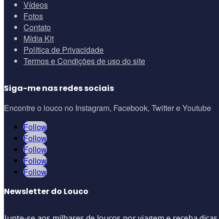
Vídeos
Fotos
Contato
Mídia Kit
Política de Privacidade
Termos e Condições de uso do site
Siga-me nas redes sociais
Encontre o louco no Instagram, Facebook, Twitter e Youtube
Follow
Follow
Follow
Follow
Follow
Newsletter do Louco