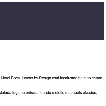
Hotel Boca Juniors by Design está localizado bem no centro
talada logo na entrada, dando o efeito de papéis picados,