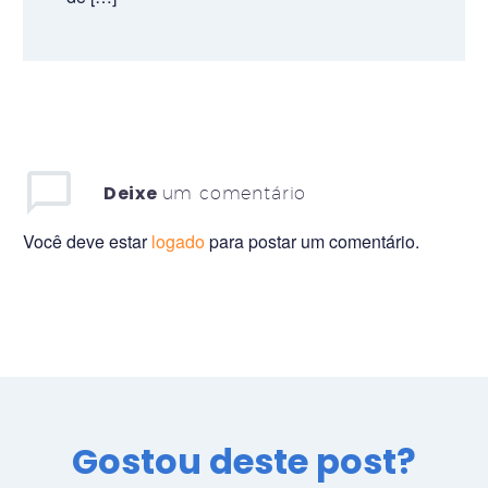
Deixe
um comentário
Você deve estar
logado
para postar um comentário.
Gostou deste post?