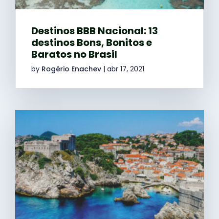
Destinos BBB Nacional: 13
destinos Bons, Bonitos e
Baratos no Brasil
by
Rogério Enachev
|
abr 17, 2021