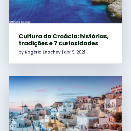
Cultura da Croácia: histórias,
tradições e 7 curiosidades
by
Rogério Enachev
|
abr 9, 2021