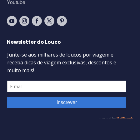
Youtube
Newsletter do Louco