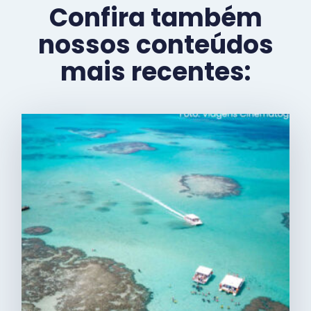
Confira também
nossos conteúdos
mais recentes: