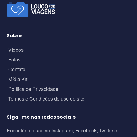
Sobre
Vídeos
Fotos
Contato
Mídia Kit
Política de Privacidade
Termos e Condições de uso do site
Siga-me nas redes sociais
Encontre o louco no Instagram, Facebook, Twitter e