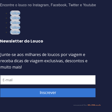
Encontre o louco no Instagram, Facebook, Twitter e Youtube
Follow
Follow
Follow
Follow
Follow
Newsletter do Louco