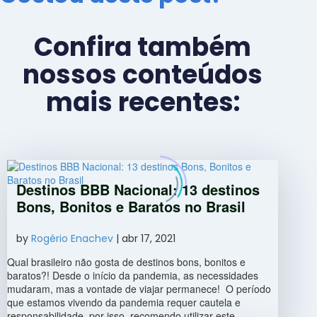
Confira também
nossos conteúdos
mais recentes:
Destinos BBB Nacional: 13 destinos
Bons, Bonitos e Baratos no Brasil
by
Rogério Enachev
|
abr 17, 2021
Qual brasileiro não gosta de destinos bons, bonitos e
baratos?! Desde o início da pandemia, as necessidades
mudaram, mas a vontade de viajar permanece! O período
que estamos vivendo da pandemia requer cautela e
responsabilidade, por isso, recomendo utilizar este...