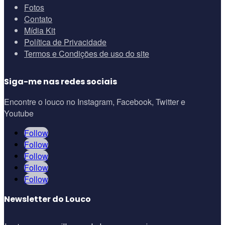
Fotos
Contato
Mídia Kit
Política de Privacidade
Termos e Condições de uso do site
Siga-me nas redes sociais
Encontre o louco no Instagram, Facebook, Twitter e
Youtube
Follow
Follow
Follow
Follow
Follow
Newsletter do Louco