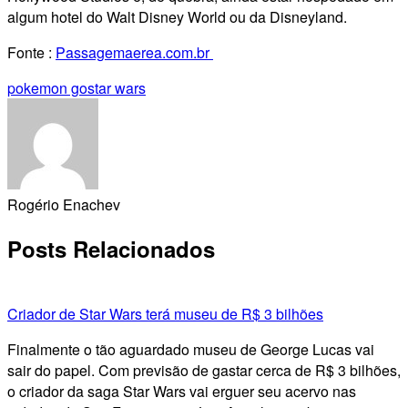
algum hotel do Walt Disney World ou da Disneyland.
Fonte :
Passagemaerea.com.br
pokemon go
star wars
Rogério Enachev
Posts Relacionados
Criador de Star Wars terá museu de R$ 3 bilhões
Finalmente o tão aguardado museu de George Lucas vai
sair do papel. Com previsão de gastar cerca de R$ 3 bilhões,
o criador da saga Star Wars vai erguer seu acervo nas