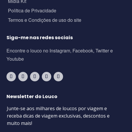
Mídia Kit
Política de Privacidade
Termos e Condições de uso do site
Siga-me nas redes sociais
Encontre o louco no Instagram, Facebook, Twitter e
Youtube
Newsletter do Louco