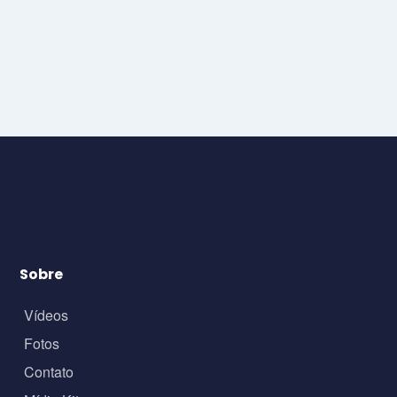
Rogério Enachev
Sobre
Vídeos
Fotos
Contato