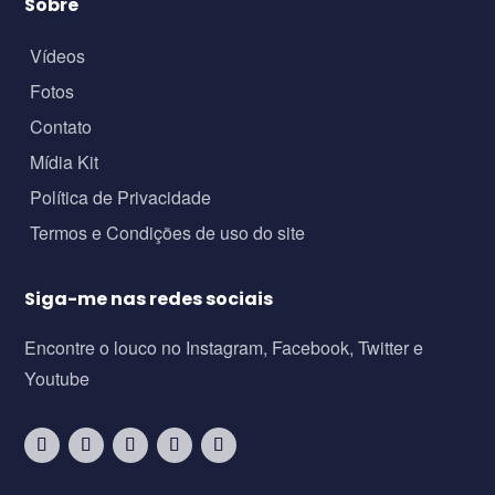
Sobre
Vídeos
Fotos
Contato
Mídia Kit
Política de Privacidade
Termos e Condições de uso do site
Siga-me nas redes sociais
Encontre o louco no Instagram, Facebook, Twitter e
Youtube