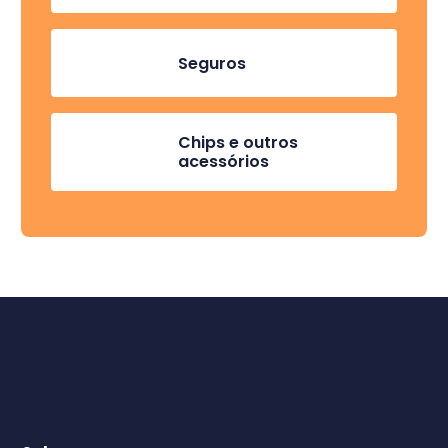
Seguros
Chips e outros
acessórios