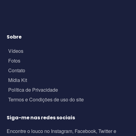
Sobre
Vídeos
Fotos
Contato
Mídia Kit
Política de Privacidade
Termos e Condições de uso do site
Siga-me nas redes sociais
Encontre o louco no Instagram, Facebook, Twitter e