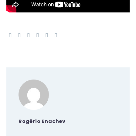
Rogério Enachev