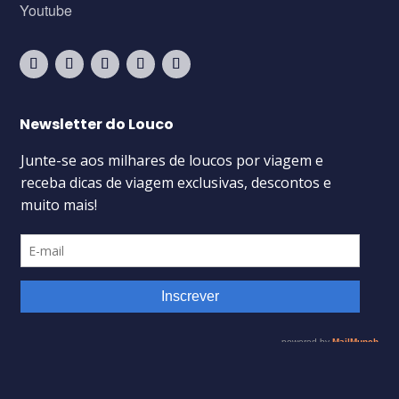
Youtube
Newsletter do Louco