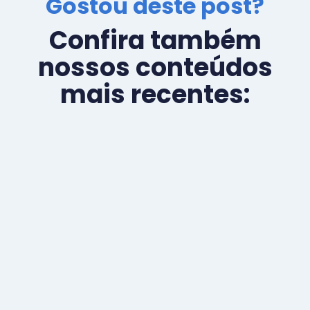
Gostou deste post?
Confira também
nossos conteúdos
mais recentes: