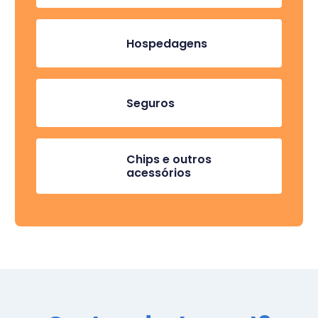
Hospedagens
Seguros
Chips e outros
acessórios