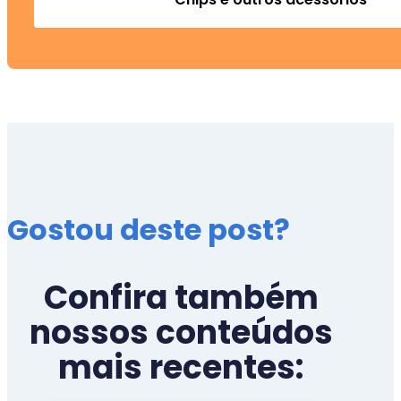
Gostou deste post?
Confira também
nossos conteúdos
mais recentes: