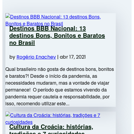
Destinos BBB Nacional: 13
destinos Bons, Bonitos e Baratos
no Brasil
by
Rogério Enachev
|
abr 17, 2021
Qual brasileiro não gosta de destinos bons, bonitos
e baratos?! Desde o início da pandemia, as
necessidades mudaram, mas a vontade de viajar
permanece! O período que estamos vivendo da
pandemia requer cautela e responsabilidade, por
isso, recomendo utilizar este...
Cultura da Croácia: histórias,
tradições e 7 curiosidades