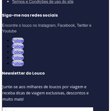
Termos e Condições de uso do site
Siga-me nas redes sociais
Encontre o louco no Instagram, Facebook, Twitter e
Youtube
Follow
Follow
Follow
Follow
Follow
Newsletter do Louco