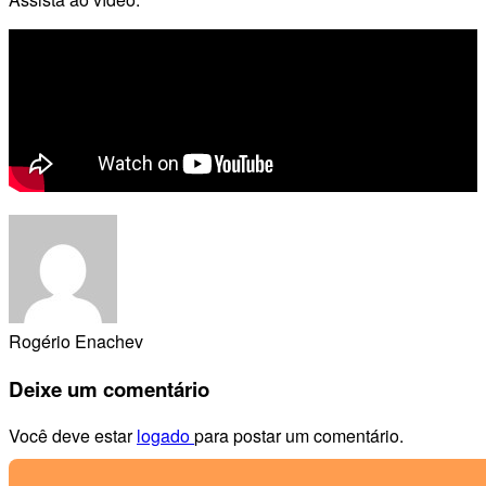
Rogério Enachev
Deixe
um comentário
Você deve estar
logado
para postar um comentário.