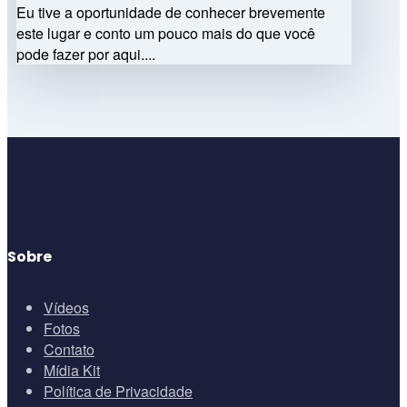
Eu tive a oportunidade de conhecer brevemente
este lugar e conto um pouco mais do que você
pode fazer por aqui....
Sobre
Vídeos
Fotos
Contato
Mídia Kit
Política de Privacidade