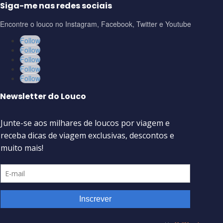
Siga-me nas redes sociais
Encontre o louco no Instagram, Facebook, Twitter e Youtube
Follow
Follow
Follow
Follow
Follow
Newsletter do Louco