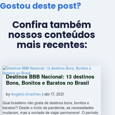
Gostou deste post?
Confira também
nossos conteúdos
mais recentes:
Destinos BBB Nacional: 13 destinos
Bons, Bonitos e Baratos no Brasil
by
Rogério Enachev
|
abr 17, 2021
Qual brasileiro não gosta de destinos bons, bonitos e
baratos?! Desde o início da pandemia, as necessidades
mudaram, mas a vontade de viajar permanece! O período