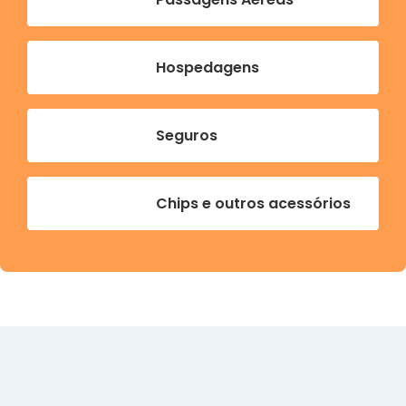
Hospedagens
Seguros
Chips e outros acessórios