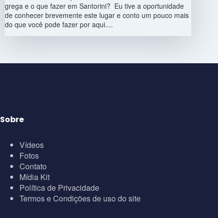
grega e o que fazer em Santorini? Eu tive a oportunidade
de conhecer brevemente este lugar e conto um pouco mais
do que você pode fazer por aqui....
Sobre
Vídeos
Fotos
Contato
Mídia Kit
Política de Privacidade
Termos e Condições de uso do site