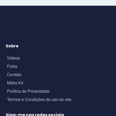
Sobre
Vídeos
Fotos
Contato
Mídia Kit
Política de Privacidade
Termos e Condições de uso do site
Siga-me nas redes sociais