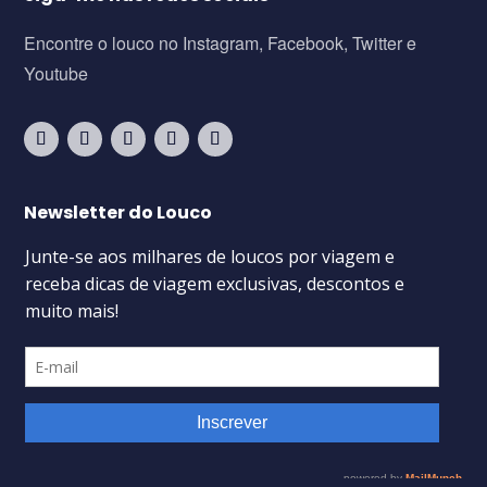
Encontre o louco no Instagram, Facebook, Twitter e
Youtube
Newsletter do Louco