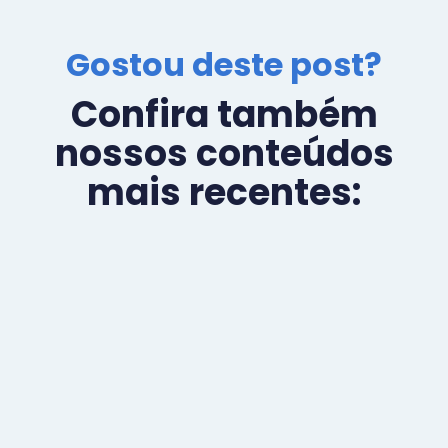
Gostou deste post?
Confira também
nossos conteúdos
mais recentes: