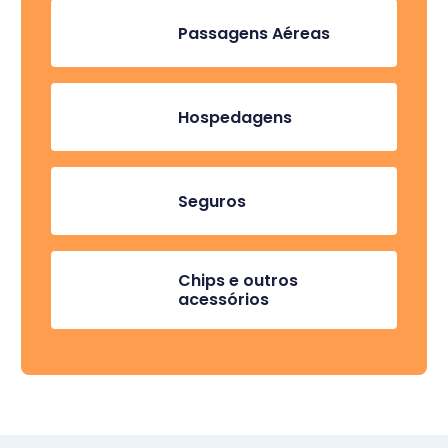
Passagens Aéreas
Hospedagens
Seguros
Chips e outros
acessórios