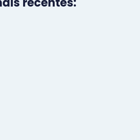
is recentes: