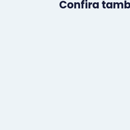
Confira tam