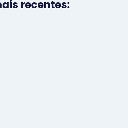
is recentes: