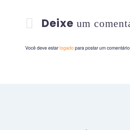
Deixe
um coment
Você deve estar
logado
para postar um comentário