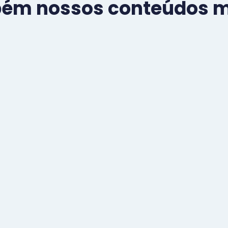
bém nossos conteúdos ma