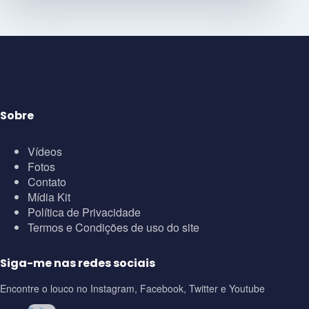
Sobre
Vídeos
Fotos
Contato
Mídia Kit
Política de Privacidade
Termos e Condições de uso do site
Siga-me nas redes sociais
Encontre o louco no Instagram, Facebook, Twitter e Youtube