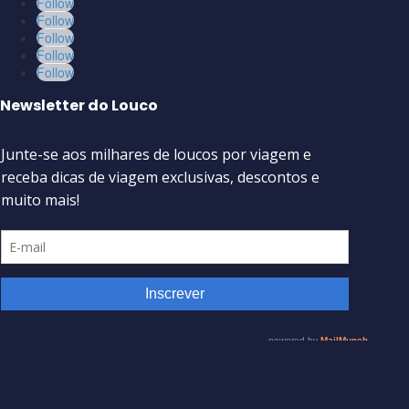
Follow
Follow
Follow
Follow
Follow
Newsletter do Louco