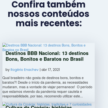
Confira também
nossos conteúdos
mais recentes:
Destinos BBB Nacional: 13 destinos
Bons, Bonitos e Baratos no Brasil
by
Rogério Enachev
|
abr 17, 2021
Qual brasileiro não gosta de destinos bons, bonitos e
baratos?! Desde o início da pandemia, as necessidades
mudaram, mas a vontade de viajar permanece! O período
que estamos vivendo da pandemia requer cautela e
responsabilidade, por isso, recomendo utilizar este...
Cultura da Croácia: histórias,