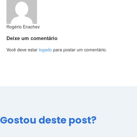
Rogério Enachev
Deixe
um comentário
Você deve estar
logado
para postar um comentário.
Gostou deste post?