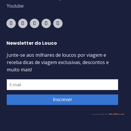
Youtube
Newsletter do Louco