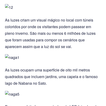
As luzes criam um visual mágico no local com túneis
coloridos por onde os visitantes podem passear em
pleno inverno. São mais ou menos 6 milhões de luzes
que foram usadas para compor os cenários que
aparecem assim que a luz do sol se vai.
As luzes ocupam uma superfície de oito mil metros
quadrados que incluem jardins, uma capela e o famoso
lago de Nabana no Sato.