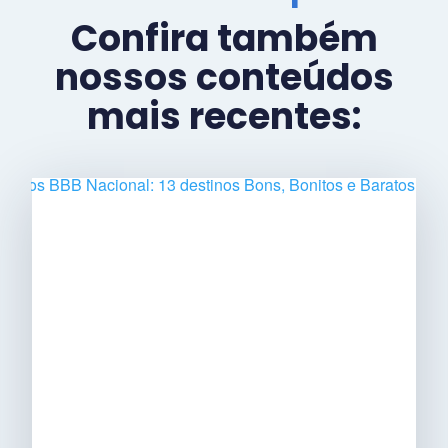
Confira também
nossos conteúdos
mais recentes: