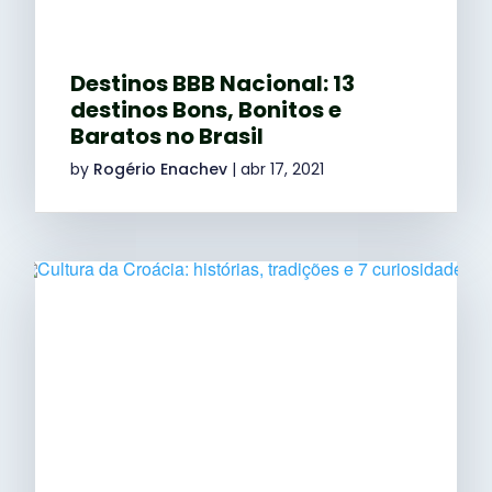
Destinos BBB Nacional: 13
destinos Bons, Bonitos e
Baratos no Brasil
by
Rogério Enachev
|
abr 17, 2021