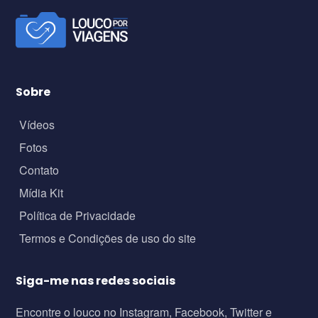
Sobre
Vídeos
Fotos
Contato
Mídia Kit
Política de Privacidade
Termos e Condições de uso do site
Siga-me nas redes sociais
Encontre o louco no Instagram, Facebook, Twitter e