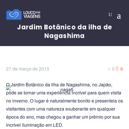
Jardim Botânico da ilha de
Nagashima
27 de março de 2015
0
0
O Jardim Botânico da ilha de Nagashima, no Japão,
pôde se tornar uma experiência incrível para quem visita
no inverno. O lugar é naturalmente bonito e presenteia os
visitantes com uma natureza exuberante em qualquer
época do ano, mas chegou a ganhar um prêmio por sua
incrível iluminação em LED.