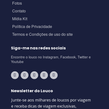
Fotos
Contato
Mídia Kit
Política de Privacidade
Termos e Condições de uso do site
Siga-me nas redes sociais
Encontre o louco no Instagram, Facebook, Twitter e
Youtube
Newsletter do Louco