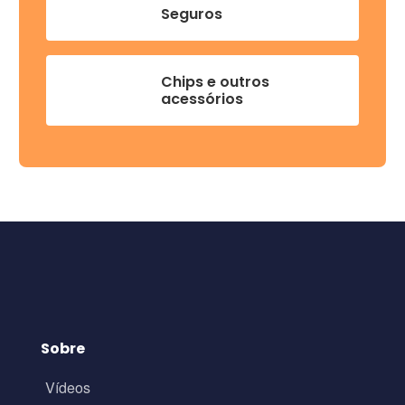
Seguros
Chips e outros
acessórios
Sobre
Vídeos