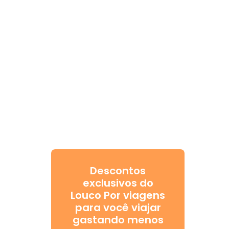
Descontos
exclusivos do
Louco Por viagens
para você viajar
gastando menos