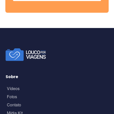
Sobre
Vídeos
Fotos
Contato
Mídia Kit