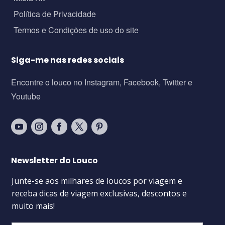
Política de Privacidade
Termos e Condições de uso do site
Siga-me nas redes sociais
Encontre o louco no Instagram, Facebook, Twitter e
Youtube
Newsletter do Louco