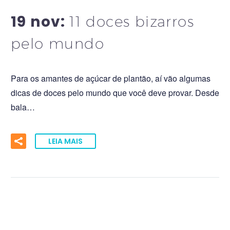
19 nov:
11 doces bizarros
pelo mundo
Para os amantes de açúcar de plantão, aí vão algumas
dicas de doces pelo mundo que você deve provar. Desde
bala…
LEIA MAIS