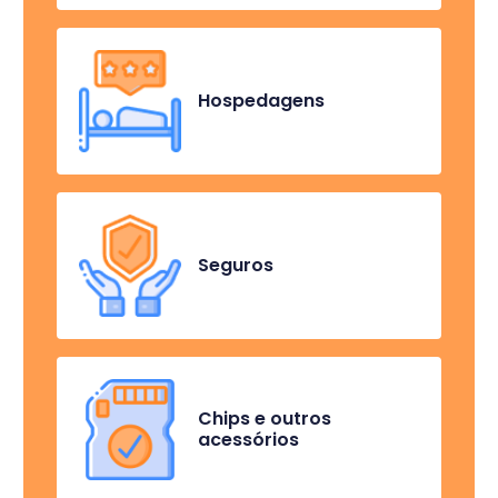
Hospedagens
Seguros
Chips e outros
acessórios