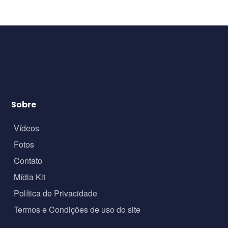
Sobre
Vídeos
Fotos
Contato
Mídia Kit
Política de Privacidade
Termos e Condições de uso do site