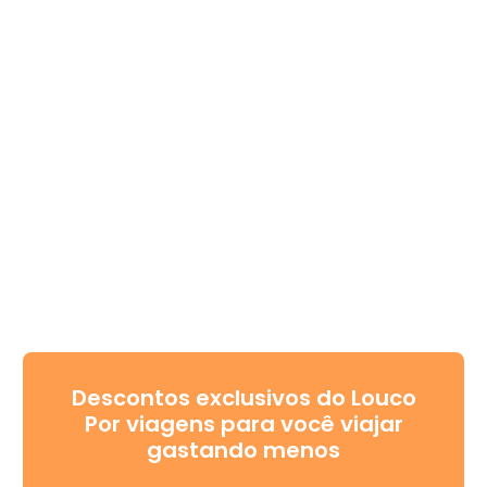
Descontos exclusivos do Louco
Por viagens para você viajar
gastando menos