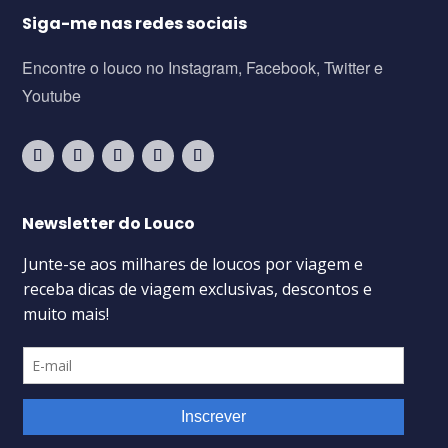
Siga-me nas redes sociais
Encontre o louco no Instagram, Facebook, Twitter e
Youtube
Newsletter do Louco