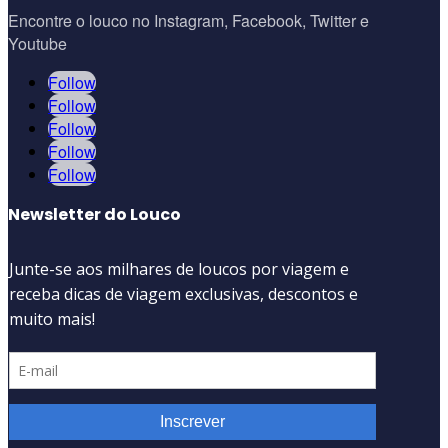
Encontre o louco no Instagram, Facebook, Twitter e
Youtube
Follow
Follow
Follow
Follow
Follow
Newsletter do Louco