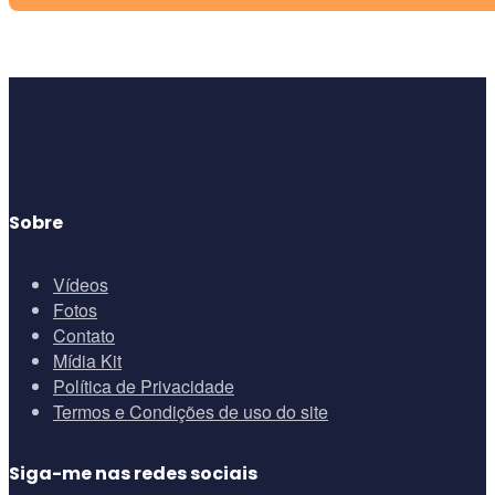
Sobre
Vídeos
Fotos
Contato
Mídia Kit
Política de Privacidade
Termos e Condições de uso do site
Siga-me nas redes sociais