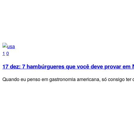
1
0
17 dez:
7 hambúrgueres que você deve provar em 
Quando eu penso em gastronomia americana, só consigo ter