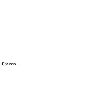
. Por isso…