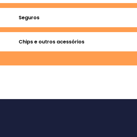
Seguros
Chips e outros acessórios