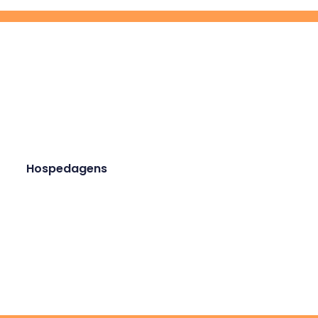
Hospedagens