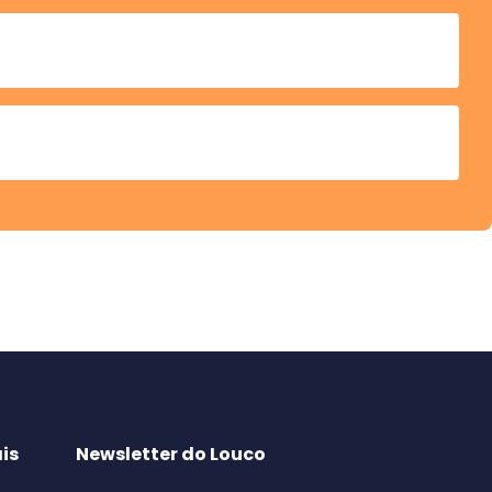
is
Newsletter do Louco