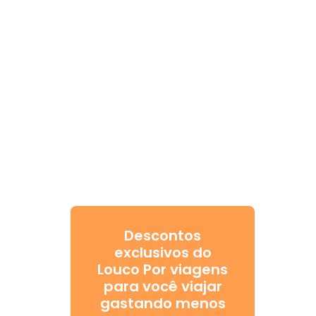
Descontos
exclusivos do
Louco Por viagens
para você viajar
gastando menos