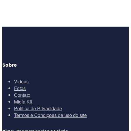
Sobre
Vídeos
Fotos
Contato
Mídia Kit
Política de Privacidade
Termos e Condições de uso do site