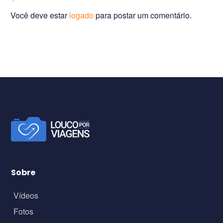
Você deve estar
logado
para postar um comentário.
Sobre
Vídeos
Fotos