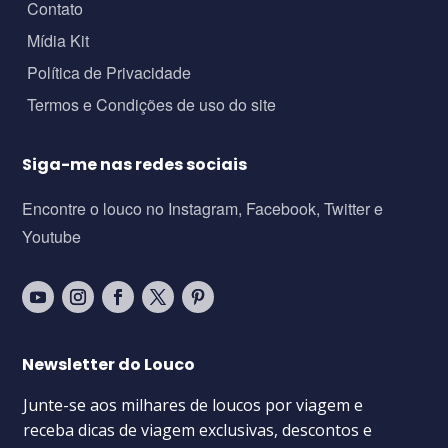
Contato
Mídia Kit
Política de Privacidade
Termos e Condições de uso do site
Siga-me nas redes sociais
Encontre o louco no Instagram, Facebook, Twitter e
Youtube
Newsletter do Louco