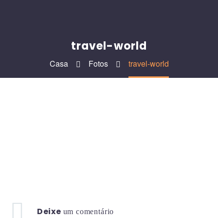
travel-world
Casa
Fotos
travel-world
Deixe
um comentário