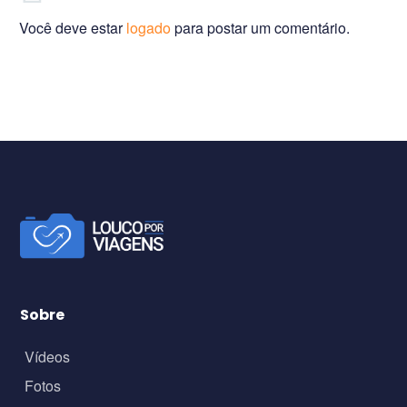
Você deve estar
logado
para postar um comentário.
Sobre
Vídeos
Fotos