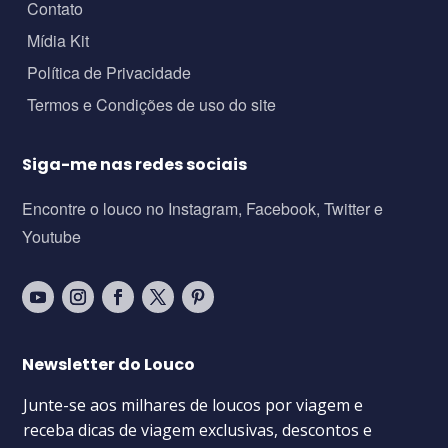
Contato
Mídia Kit
Política de Privacidade
Termos e Condições de uso do site
Siga-me nas redes sociais
Encontre o louco no Instagram, Facebook, Twitter e
Youtube
Newsletter do Louco