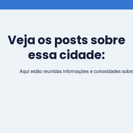
Veja os posts sobre
essa cidade:
Aqui estão reunidas informações e curiosidades sobre