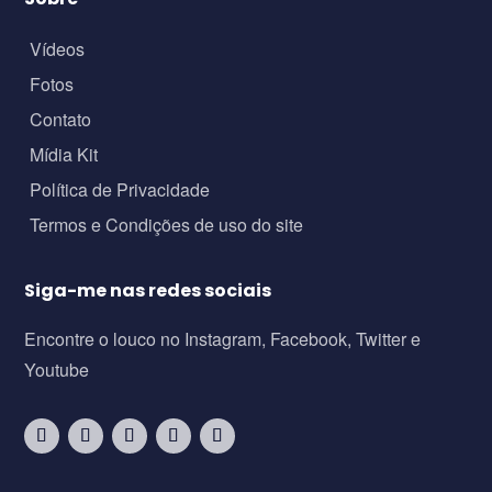
Vídeos
Fotos
Contato
Mídia Kit
Política de Privacidade
Termos e Condições de uso do site
Siga-me nas redes sociais
Encontre o louco no Instagram, Facebook, Twitter e
Youtube