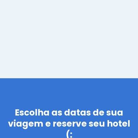
Rogério Enachev
Escolha as datas de sua
viagem e reserve seu hotel
(: