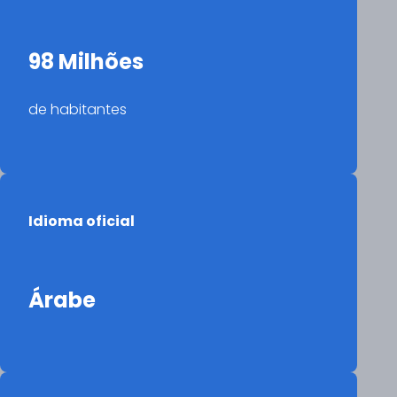
98 Milhões
de habitantes
Idioma oficial
Árabe