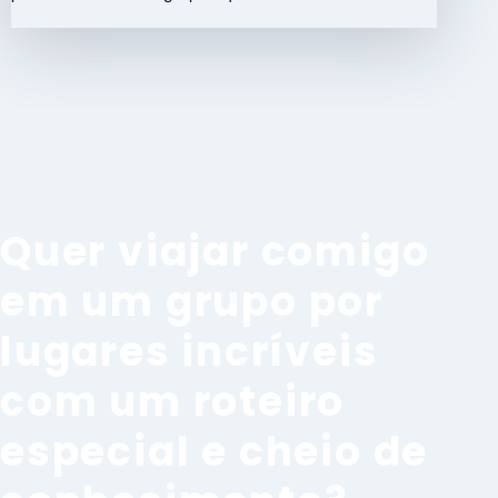
Quer viajar comigo
em um grupo por
lugares incríveis
com um roteiro
especial e cheio de