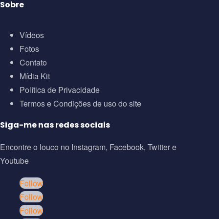
Sobre
Vídeos
Fotos
Contato
Mídia Kit
Política de Privacidade
Termos e Condições de uso do site
Siga-me nas redes sociais
Encontre o louco no Instagram, Facebook, Twitter e
Youtube
Follow
Follow
Follow