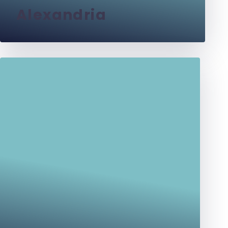
Alexandria