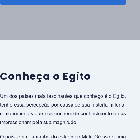
Conheça o Egito
Um dos países mais fascinantes que conheço é o Egito,
tenho essa percepção por causa de sua história milenar
e monumentos que nos enchem de conhecimento e nos
impressionam pela sua magnitude.
O país tem o tamanho do estado do Mato Grosso e uma