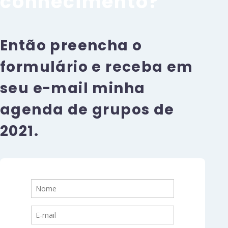
conhecimento?
Então preencha o
formulário e receba em
seu e-mail minha
agenda de grupos de
2021.