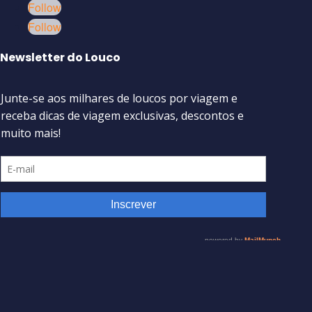
Follow
Follow
Newsletter do Louco