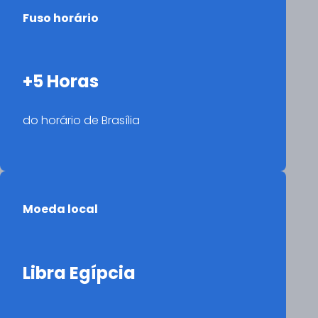
Fuso horário
+5 Horas
do horário de Brasília
Moeda local
Libra Egípcia