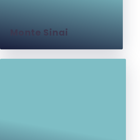
Monte Sinai