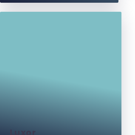
Luxor