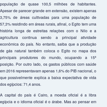
população de quase 100,5 milhões de habitantes.
Apesar de parecer grande em extensão, existem apenas
3,75% de áreas cultivadas para uma população de
57,3% residindo em áreas rurais, afinal, o Egito tem uma
história longa de estreitas relações com o Nilo e a
agricultura continua sendo a principal atividade
econômica do país. No entanto, saiba que a produção
de gás natural também coloca o Egito no mapa dos
principais produtores do mundo, ocupando a 15ª
posição. Por outro lado, os gastos públicos com saúde
em 2016 representavam apenas 1,6% do PIB nacional, o
que possivelmente explica a baixa expectativa de vida
dos egípcios: 71,4 anos.
A capital do país é Cairo, a moeda oficial é a libra
egípcia e o idioma oficial é o árabe. Mas ao pensar em