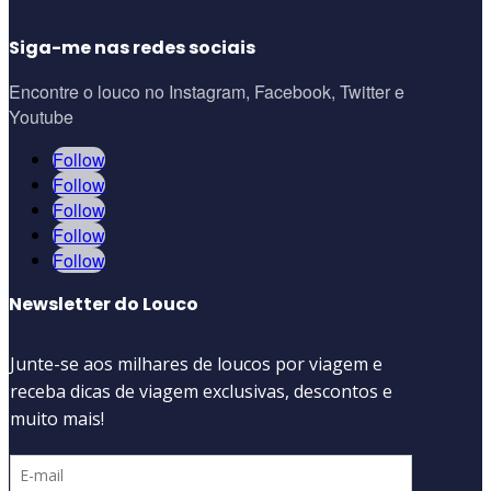
Siga-me nas redes sociais
Encontre o louco no Instagram, Facebook, Twitter e
Youtube
Follow
Follow
Follow
Follow
Follow
Newsletter do Louco