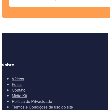
Sobre
Vídeos
Fotos
Contato
Mídia Kit
Política de Privacidade
Termos e Condições de uso do site