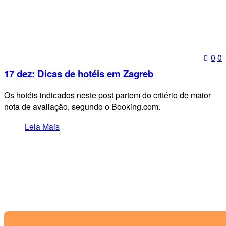
0
0
17 dez:
Dicas de hotéis em Zagreb
Os hotéis indicados neste post partem do critério de maior
nota de avaliação, segundo o Booking.com.
Leia Mais