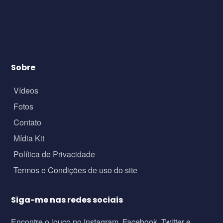
Sobre
Vídeos
Fotos
Contato
Mídia Kit
Política de Privacidade
Termos e Condições de uso do site
Siga-me nas redes sociais
Encontre o louco no Instagram, Facebook, Twitter e