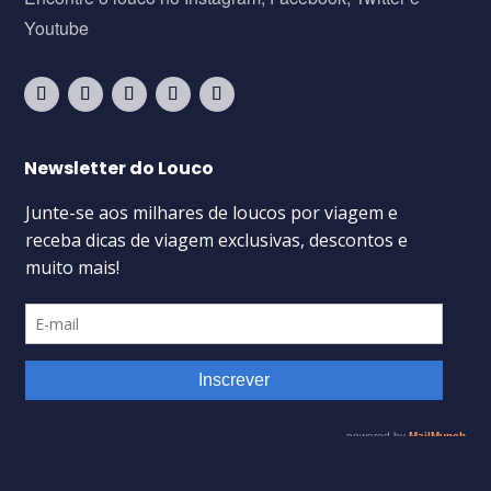
Youtube
Newsletter do Louco