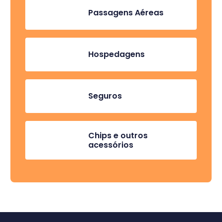
Passagens Aéreas
Hospedagens
Seguros
Chips e outros
acessórios