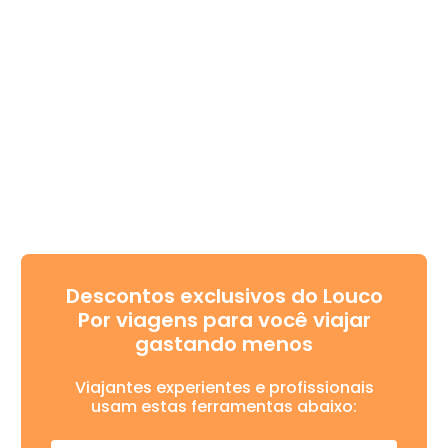
Descontos exclusivos do Louco
Por viagens para você viajar
gastando menos
Viajantes experientes e profissionais
usam estas ferramentas abaixo: