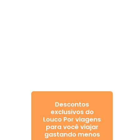
Descontos
exclusivos do
Louco Por viagens
para você viajar
gastando menos