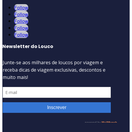
Follow
Follow
Follow
Follow
Follow
Newsletter do Louco