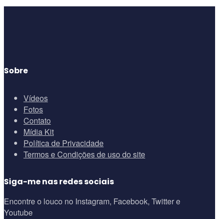
Sobre
Vídeos
Fotos
Contato
Mídia Kit
Política de Privacidade
Termos e Condições de uso do site
Siga-me nas redes sociais
Encontre o louco no Instagram, Facebook, Twitter e
Youtube