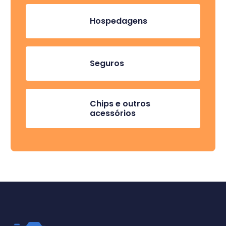
Hospedagens
Seguros
Chips e outros
acessórios