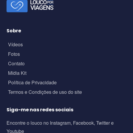
Sobre
Vídeos
Fotos
Contato
Mídia Kit
Política de Privacidade
Termos e Condições de uso do site
Siga-me nas redes sociais
Encontre o louco no Instagram, Facebook, Twitter e
Youtube