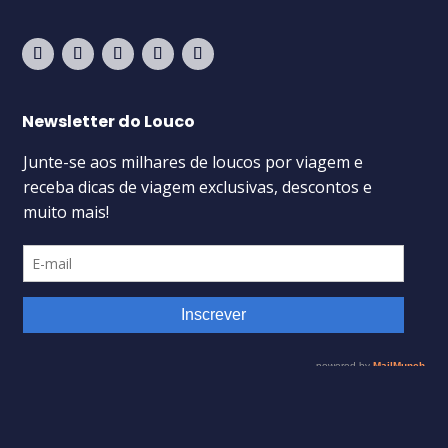
Newsletter do Louco