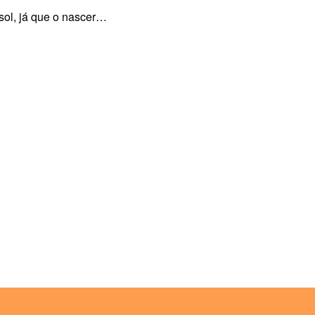
sol, já que o nascer…