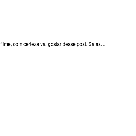
lme, com certeza vai gostar desse post. Salas…