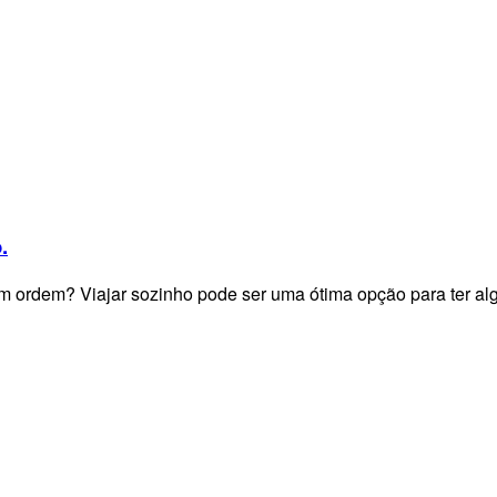
.
m ordem? Viajar sozinho pode ser uma ótima opção para ter al