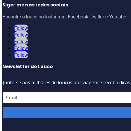
Siga-me nas redes sociais
Encontre o louco no Instagram, Facebook, Twitter e Youtube
Follow
Follow
Follow
Follow
Follow
Newsletter do Louco