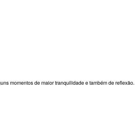
guns momentos de maior tranquilidade e também de reflexão.