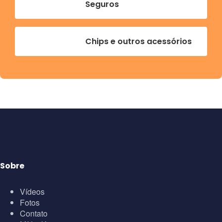
Seguros
Chips e outros acessórios
Sobre
Vídeos
Fotos
Contato