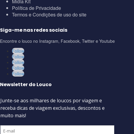
Mídia Kit
Política de Privacidade
Termos e Condições de uso do site
Siga-me nas redes sociais
Encontre o louco no Instagram, Facebook, Twitter e Youtube
Follow
Follow
Follow
Follow
Follow
Newsletter do Louco