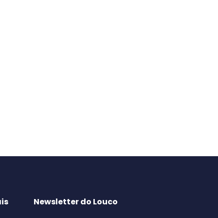
is
Newsletter do Louco