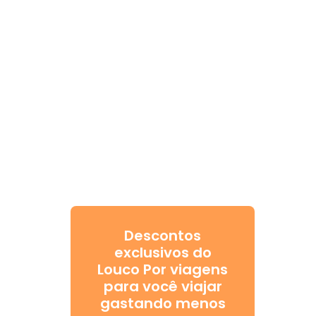
Descontos
exclusivos do
Louco Por viagens
para você viajar
gastando menos