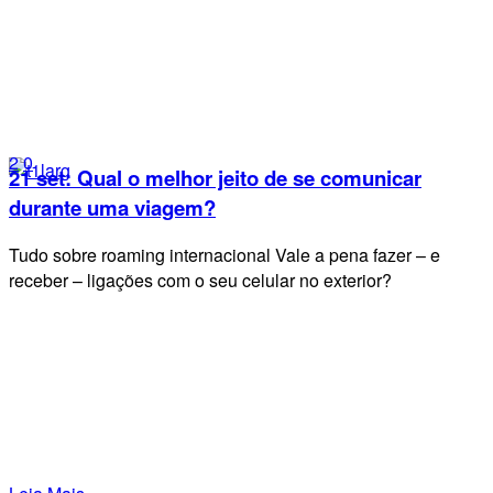
2
0
21 set:
Qual o melhor jeito de se comunicar
durante uma viagem?
Tudo sobre roaming internacional Vale a pena fazer – e
receber – ligações com o seu celular no exterior?