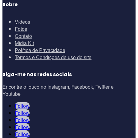
Sobre
Vídeos
Fotos
Contato
Mídia Kit
Política de Privacidade
Termos e Condições de uso do site
Siga-me nas redes sociais
Encontre o louco no Instagram, Facebook, Twitter e
Youtube
Follow
Follow
Follow
Follow
Follow