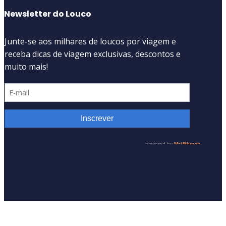
Newsletter do Louco