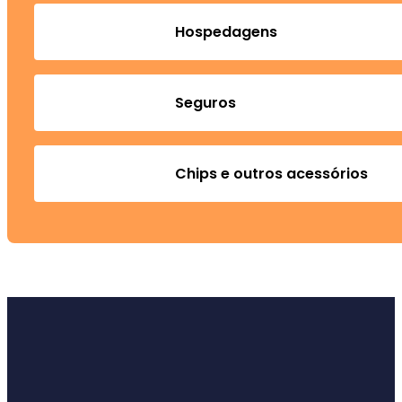
Hospedagens
Seguros
Chips e outros acessórios